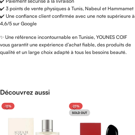
✔️ Paiement sécurisé à la livraison
✔️ 3 points de vente physiques à Tunis, Nabeul et Hammamet
✔️ Une confiance client confirmée avec une note supérieure à
4,6/5 sur Google
✨ Une référence incontournable en Tunisie, YOUNES COIF
vous garantit une expérience d’achat fiable, des produits de
qualité et un large choix adapté à tous les besoins beauté.
Découvrez aussi
-15%
-25%
SOLD OUT