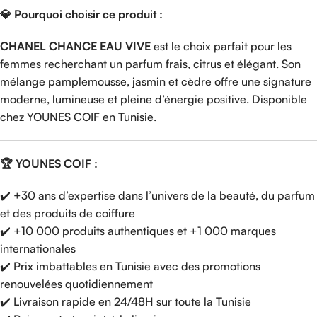
💎 Pourquoi choisir ce produit :
CHANEL CHANCE EAU VIVE
est le choix parfait pour les
femmes recherchant un parfum frais, citrus et élégant. Son
mélange pamplemousse, jasmin et cèdre offre une signature
moderne, lumineuse et pleine d’énergie positive. Disponible
chez YOUNES COIF en Tunisie.
🏆 YOUNES COIF :
✔️ +30 ans d’expertise dans l’univers de la beauté, du parfum
et des produits de coiffure
✔️ +10 000 produits authentiques et +1 000 marques
internationales
✔️ Prix imbattables en Tunisie avec des promotions
renouvelées quotidiennement
✔️ Livraison rapide en 24/48H sur toute la Tunisie