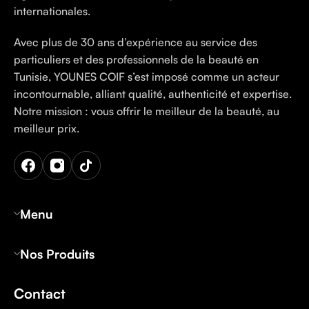
internationales.
Avec plus de 30 ans d’expérience au service des
particuliers et des professionnels de la beauté en
Tunisie, YOUNES COIF s’est imposé comme un acteur
incontournable, alliant qualité, authenticité et expertise.
Notre mission : vous offrir le meilleur de la beauté, au
meilleur prix.
Menu
Nos Produits
Contact