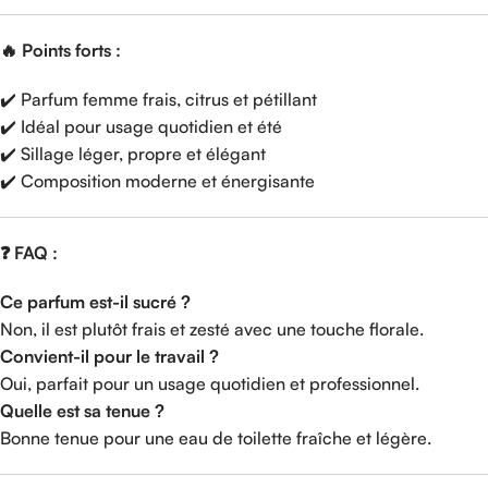
🔥 Points forts :
✔️ Parfum femme frais, citrus et pétillant
✔️ Idéal pour usage quotidien et été
✔️ Sillage léger, propre et élégant
✔️ Composition moderne et énergisante
❓ FAQ :
Ce parfum est-il sucré ?
Non, il est plutôt frais et zesté avec une touche florale.
Convient-il pour le travail ?
Oui, parfait pour un usage quotidien et professionnel.
Quelle est sa tenue ?
Bonne tenue pour une eau de toilette fraîche et légère.