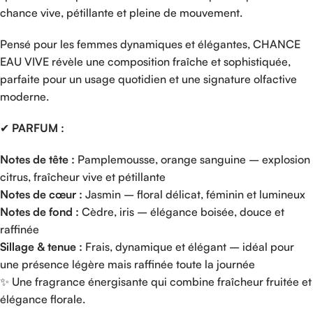
chance vive, pétillante et pleine de mouvement.
Pensé pour les femmes dynamiques et élégantes, CHANCE
EAU VIVE révèle une composition fraîche et sophistiquée,
parfaite pour un usage quotidien et une signature olfactive
moderne.
✔
PARFUM :
Notes de tête :
Pamplemousse, orange sanguine – explosion
citrus, fraîcheur vive et pétillante
Notes de cœur :
Jasmin – floral délicat, féminin et lumineux
Notes de fond :
Cèdre, iris – élégance boisée, douce et
raffinée
Sillage & tenue :
Frais, dynamique et élégant – idéal pour
une présence légère mais raffinée toute la journée
✨ Une fragrance énergisante qui combine fraîcheur fruitée et
élégance florale.