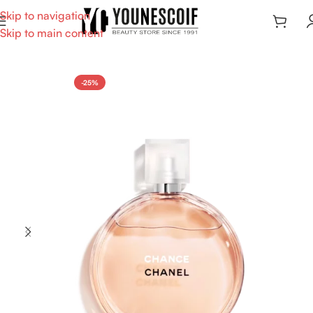
Skip to navigation
Skip to main content
-25%