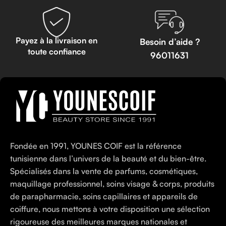
Payez à la livraison en
Besoin d’aide ?
toute confiance
96011631
Fondée en 1991, YOUNES COIF est la référence
tunisienne dans l’univers de la beauté et du bien-être.
Spécialisés dans la vente de parfums, cosmétiques,
maquillage professionnel, soins visage & corps, produits
de parapharmacie, soins capillaires et appareils de
coiffure, nous mettons à votre disposition une sélection
rigoureuse des meilleures marques nationales et