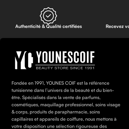
Authenticité & Qualité certifiées
Recevez v
Fondée en 1991, YOUNES COIF est la référence
tunisienne dans l’univers de la beauté et du bien-
être. Spécialisés dans la vente de parfums,
cosmétiques, maquillage professionnel, soins visage
& corps, produits de parapharmacie, soins
capillaires et appareils de coiffure, nous mettons à
votre disposition une sélection rigoureuse des