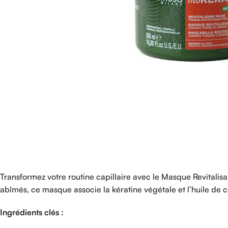
Transformez votre routine capillaire avec le Masque Revitalis
abîmés, ce masque associe la kératine végétale et l’huile de co
Ingrédients clés :