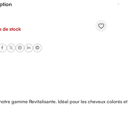
ption
e de stock
notre gamme Revitalisante. Idéal pour les cheveux colorés et