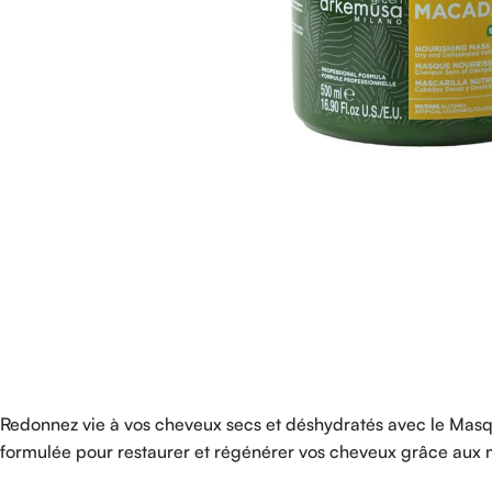
Redonnez vie à vos cheveux secs et déshydratés avec le Masq
formulée pour restaurer et régénérer vos cheveux grâce aux m