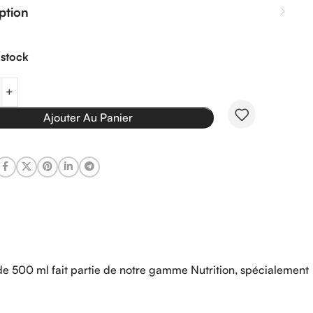
ption
 stock
Ajouter Au Panier
e 500 ml fait partie de notre gamme Nutrition, spécialement