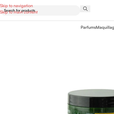
Skip to navigation
Skip to main content
Parfums
Maquilla