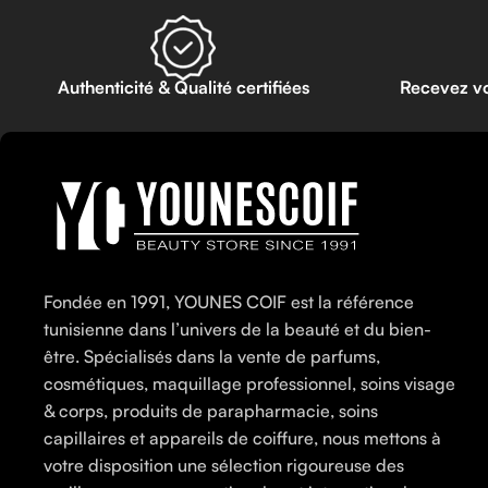
Authenticité & Qualité certifiées
Recevez v
Fondée en 1991, YOUNES COIF est la référence
tunisienne dans l’univers de la beauté et du bien-
être. Spécialisés dans la vente de parfums,
cosmétiques, maquillage professionnel, soins visage
& corps, produits de parapharmacie, soins
capillaires et appareils de coiffure, nous mettons à
votre disposition une sélection rigoureuse des