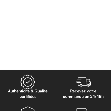
Authenticité & Qualité
Recevez votre
certifiées
commande en 24/48h