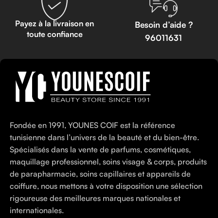
Payez à la livraison en
Besoin d’aide ?
toute confiance
96011631
Fondée en 1991, YOUNES COIF est la référence
tunisienne dans l’univers de la beauté et du bien-être.
Spécialisés dans la vente de parfums, cosmétiques,
maquillage professionnel, soins visage & corps, produits
de parapharmacie, soins capillaires et appareils de
coiffure, nous mettons à votre disposition une sélection
rigoureuse des meilleures marques nationales et
internationales.