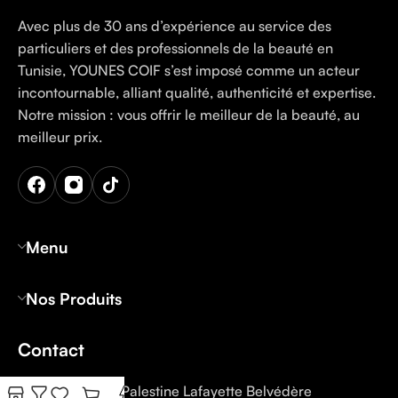
Avec plus de 30 ans d’expérience au service des
particuliers et des professionnels de la beauté en
Tunisie, YOUNES COIF s’est imposé comme un acteur
incontournable, alliant qualité, authenticité et expertise.
Notre mission : vous offrir le meilleur de la beauté, au
meilleur prix.
Menu
Nos Produits
Contact
Tunis: 12 Rue Palestine Lafayette Belvédère