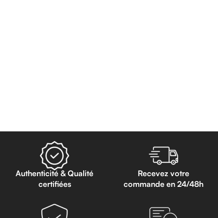
Authenticité & Qualité
Recevez votre
certifiées
commande en 24/48h