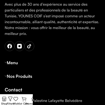
Avec plus de 30 ans d’expérience au service des
particuliers et des professionnels de la beauté en
Tunisie, YOUNES COIF s’est imposé comme un acteur
incontournable, alliant qualité, authenticité et expertise.
Notre mission : vous offrir le meilleur de la beauté, au
meilleur prix.
Menu
Nos Produits
Contact
Tunis: 12 Rue Palestine Lafayette Belvédère
Shop
Filters
Wishlist
Cart
Promo Flash