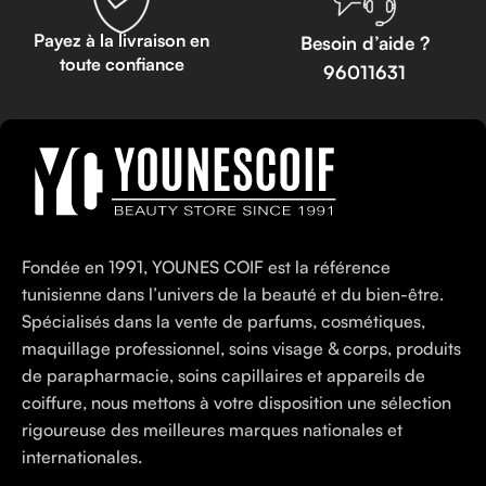
Payez à la livraison en
Besoin d’aide ?
toute confiance
96011631
Fondée en 1991, YOUNES COIF est la référence
tunisienne dans l’univers de la beauté et du bien-être.
Spécialisés dans la vente de parfums, cosmétiques,
maquillage professionnel, soins visage & corps, produits
de parapharmacie, soins capillaires et appareils de
coiffure, nous mettons à votre disposition une sélection
rigoureuse des meilleures marques nationales et
internationales.