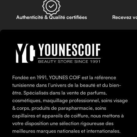
Authenticité & Qualité certifiées
Recevez v
Fondée en 1991, YOUNES COIF est la référence
tunisienne dans l’univers de la beauté et du bien-
être. Spécialisés dans la vente de parfums,
cosmétiques, maquillage professionnel, soins visage
& corps, produits de parapharmacie, soins
capillaires et appareils de coiffure, nous mettons à
votre disposition une sélection rigoureuse des
meilleures marques nationales et internationales.