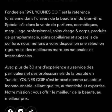
Fondée en 1991, YOUNES COIF est la référence
tunisienne dans l’univers de la beauté et du bien-être.
Spécialisés dans la vente de parfums, cosmétiques,
maquillage professionnel, soins visage & corps, produits
de parapharmacie, soins capillaires et appareils de
coiffure, nous mettons à votre disposition une sélection
rigoureuse des meilleures marques nationales et
internationales.
Avec plus de 30 ans d’expérience au service des
particuliers et des professionnels de la beauté en
Tunisie, YOUNES COIF s’est imposé comme un acteur
incontournable, alliant qualité, authenticité et expertise.
Notre mission : vous offrir le meilleur de la beauté, au
meilleur prix.