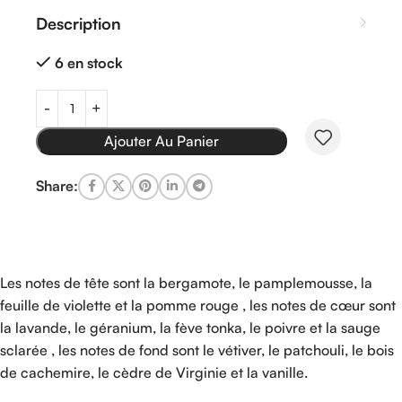
Description
6 en stock
Ajouter Au Panier
Share:
Les notes de tête sont la bergamote, le pamplemousse, la
feuille de violette et la pomme rouge , les notes de cœur sont
la lavande, le géranium, la fève tonka, le poivre et la sauge
sclarée , les notes de fond sont le vétiver, le patchouli, le bois
de cachemire, le cèdre de Virginie et la vanille.