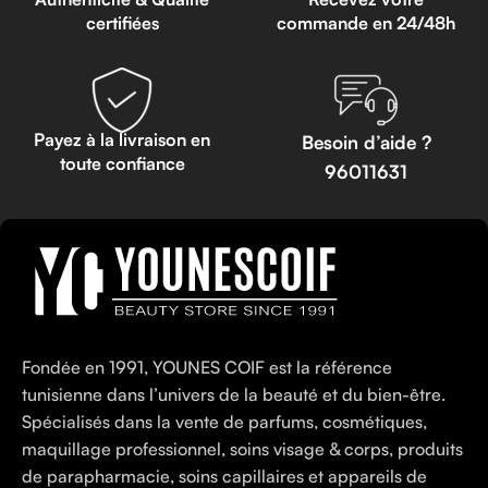
certifiées
commande en 24/48h
Payez à la livraison en
Besoin d’aide ?
toute confiance
96011631
Fondée en 1991, YOUNES COIF est la référence
tunisienne dans l’univers de la beauté et du bien-être.
Spécialisés dans la vente de parfums, cosmétiques,
maquillage professionnel, soins visage & corps, produits
de parapharmacie, soins capillaires et appareils de