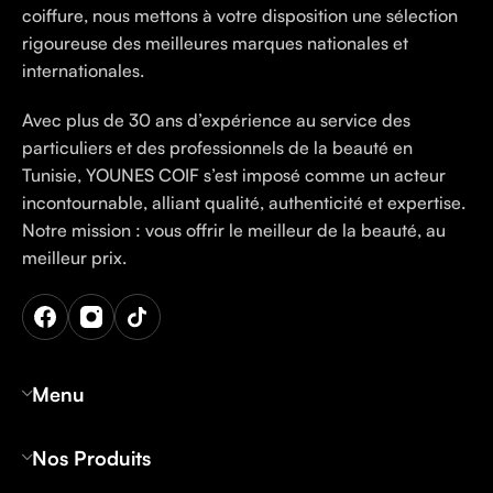
coiffure, nous mettons à votre disposition une sélection
rigoureuse des meilleures marques nationales et
internationales.
Avec plus de 30 ans d’expérience au service des
particuliers et des professionnels de la beauté en
Tunisie, YOUNES COIF s’est imposé comme un acteur
incontournable, alliant qualité, authenticité et expertise.
Notre mission : vous offrir le meilleur de la beauté, au
meilleur prix.
Menu
Nos Produits