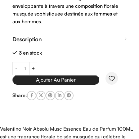
enveloppante à travers une composition florale
musquée sophistiquée destinée aux femmes et
aux hommes.
Description
3 en stock
Ajouter Au Panier
Share:
Valentino Noir Absolu Musc Essence Eau de Parfum 100ML
est une fragrance florale boisée musquée qui célèbre le