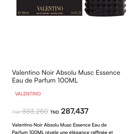
Valentino Noir Absolu Musc Essence
Eau de Parfum 100ML
VALENTINO
287,437
383,250
Valentino Noir Absolu Musc Essence Eau de
Parfum 100ML révèle une élégance raffinée et