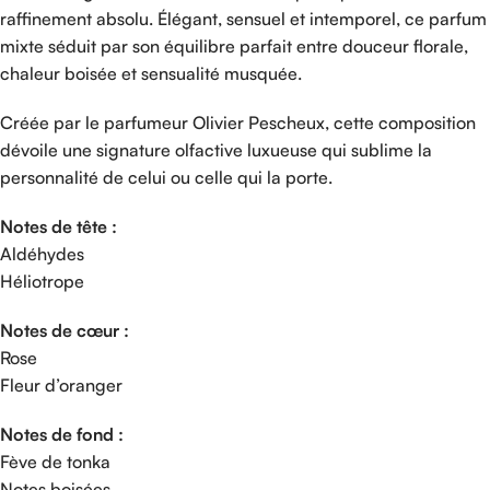
raffinement absolu. Élégant, sensuel et intemporel, ce parfum
mixte séduit par son équilibre parfait entre douceur florale,
chaleur boisée et sensualité musquée.
Créée par le parfumeur Olivier Pescheux, cette composition
dévoile une signature olfactive luxueuse qui sublime la
personnalité de celui ou celle qui la porte.
Notes de tête :
Aldéhydes
Héliotrope
Notes de cœur :
Rose
Fleur d’oranger
Notes de fond :
Fève de tonka
Notes boisées