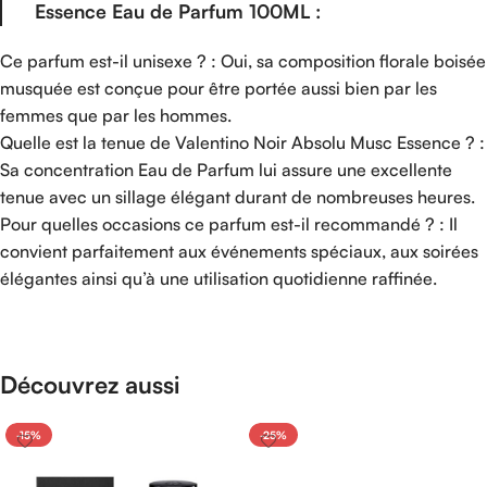
Essence Eau de Parfum 100ML :
Ce parfum est-il unisexe ? : Oui, sa composition florale boisée
musquée est conçue pour être portée aussi bien par les
femmes que par les hommes.
Quelle est la tenue de Valentino Noir Absolu Musc Essence ? :
Sa concentration Eau de Parfum lui assure une excellente
tenue avec un sillage élégant durant de nombreuses heures.
Pour quelles occasions ce parfum est-il recommandé ? : Il
convient parfaitement aux événements spéciaux, aux soirées
élégantes ainsi qu’à une utilisation quotidienne raffinée.
Découvrez aussi
-15%
-25%