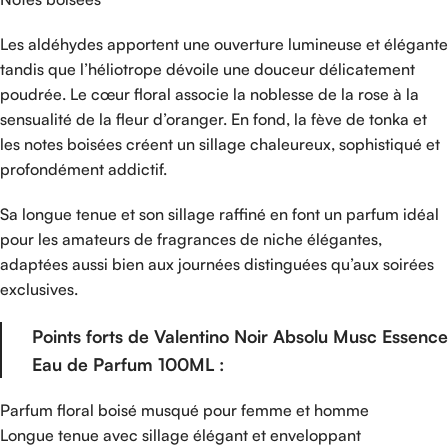
Les aldéhydes apportent une ouverture lumineuse et élégante
tandis que l’héliotrope dévoile une douceur délicatement
poudrée. Le cœur floral associe la noblesse de la rose à la
sensualité de la fleur d’oranger. En fond, la fève de tonka et
les notes boisées créent un sillage chaleureux, sophistiqué et
profondément addictif.
Sa longue tenue et son sillage raffiné en font un parfum idéal
pour les amateurs de fragrances de niche élégantes,
adaptées aussi bien aux journées distinguées qu’aux soirées
exclusives.
Points forts de Valentino Noir Absolu Musc Essence
Eau de Parfum 100ML :
Parfum floral boisé musqué pour femme et homme
Longue tenue avec sillage élégant et enveloppant