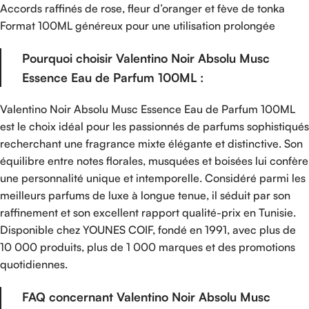
Accords raffinés de rose, fleur d’oranger et fève de tonka
Format 100ML généreux pour une utilisation prolongée
Pourquoi choisir Valentino Noir Absolu Musc
Essence Eau de Parfum 100ML :
Valentino Noir Absolu Musc Essence Eau de Parfum 100ML
est le choix idéal pour les passionnés de parfums sophistiqués
recherchant une fragrance mixte élégante et distinctive. Son
équilibre entre notes florales, musquées et boisées lui confère
une personnalité unique et intemporelle. Considéré parmi les
meilleurs parfums de luxe à longue tenue, il séduit par son
raffinement et son excellent rapport qualité-prix en Tunisie.
Disponible chez YOUNES COIF, fondé en 1991, avec plus de
10 000 produits, plus de 1 000 marques et des promotions
quotidiennes.
FAQ concernant Valentino Noir Absolu Musc