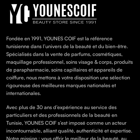
Fondée en 1991, YOUNES COIF est la référence
tunisienne dans l’univers de la beauté et du bien-être.
Spécialisés dans la vente de parfums, cosmétiques,
maquillage professionnel, soins visage & corps, produits
de parapharmacie, soins capillaires et appareils de
coiffure, nous mettons à votre disposition une sélection
rigoureuse des meilleures marques nationales et
internationales.
Avec plus de 30 ans d’expérience au service des
particuliers et des professionnels de la beauté en
Tunisie, YOUNES COIF s’est imposé comme un acteur
incontournable, alliant qualité, authenticité et expertise.
Notre mission : vous offrir le meilleur de la beauté, au