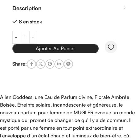
Description
8 en stock
Ajouter Au Panier
Share:
Alien Goddess, une Eau de Parfum divine, Florale Ambrée
Boisée. Étreinte solaire, incandescente et généreuse, le
nouveau parfum pour femme de MUGLER évoque un monde
mystique qui promet de changer ce qu’il y a de commun. Il
est porté par une femme en tout point extraordinaire et
l’enveloppe d’un éclat chaud et lumineux de bien-être, où