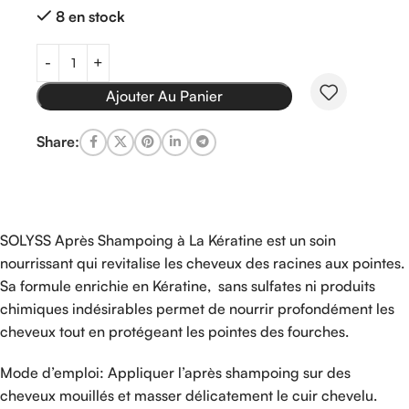
8 en stock
Ajouter Au Panier
Share:
SOLYSS Après Shampoing à La Kératine est un soin
nourrissant qui revitalise les cheveux des racines aux pointes.
Sa formule enrichie en Kératine, sans sulfates ni produits
chimiques indésirables permet de nourrir profondément les
cheveux tout en protégeant les pointes des fourches.
Mode d’emploi: Appliquer l’après shampoing sur des
cheveux mouillés et masser délicatement le cuir chevelu.