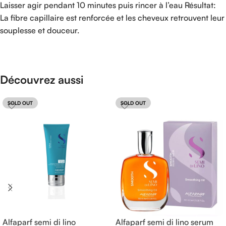
Laisser agir pendant 10 minutes puis rincer à l’eau Résultat:
La fibre capillaire est renforcée et les cheveux retrouvent leur
souplesse et douceur.
Découvrez aussi
SOLD OUT
SOLD OUT
Alfaparf semi di lino
Alfaparf semi di lino serum