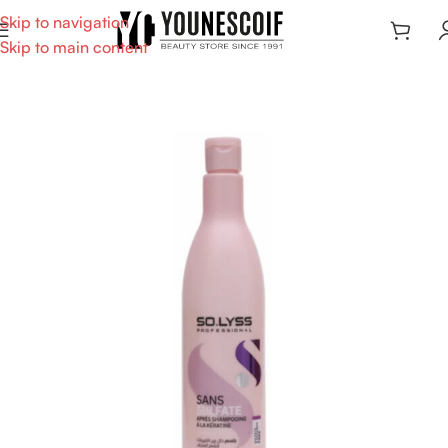
Skip to navigation
Skip to main content