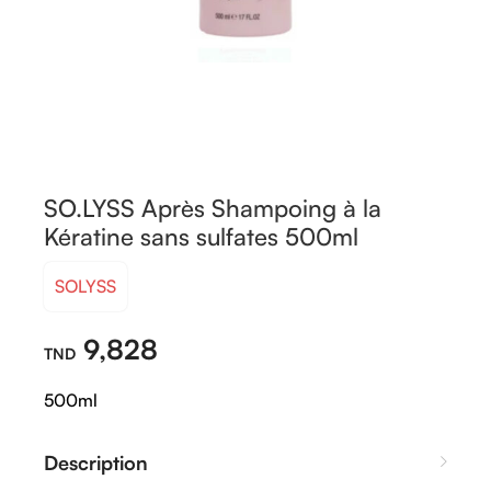
SO.LYSS Après Shampoing à la
Kératine sans sulfates 500ml
SOLYSS
9,828
500ml
Description