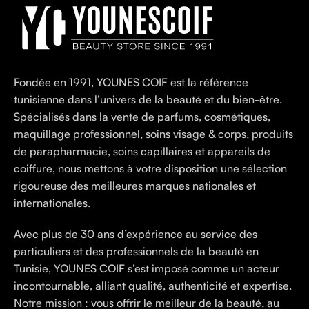
Fondée en 1991, YOUNES COIF est la référence
tunisienne dans l’univers de la beauté et du bien-être.
Spécialisés dans la vente de parfums, cosmétiques,
maquillage professionnel, soins visage & corps, produits
de parapharmacie, soins capillaires et appareils de
coiffure, nous mettons à votre disposition une sélection
rigoureuse des meilleures marques nationales et
internationales.
Avec plus de 30 ans d’expérience au service des
particuliers et des professionnels de la beauté en
Tunisie, YOUNES COIF s’est imposé comme un acteur
incontournable, alliant qualité, authenticité et expertise.
Notre mission : vous offrir le meilleur de la beauté, au