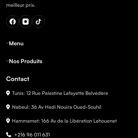
meilleur prix.
Menu
Nos Produits
Contact
Tunis: 12 Rue Palestine Lafayette Belvédère
Nabeul: 36 Av Hedi Nouira Oued-Souhil
Hammamet: 166 Av de la Libération Lahouenet
+216 96 011 631