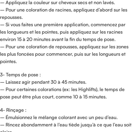
– Appliquez la couleur sur cheveux secs et non lavés.
– Pour une coloration de racines, appliquez d’abord sur les
repousses.
– Si vous faites une première application, commencez par
les longueurs et les pointes, puis appliquez sur les racines
environ 15 à 20 minutes avant la fin du temps de pose.
– Pour une coloration de repousses, appliquez sur les zones
les plus foncées pour commencer, puis sur les longueurs et
pointes.
3- Temps de pose :
– Laissez agir pendant 30 à 45 minutes.
– Pour certaines colorations (ex: les Highlifts), le temps de
pose peut être plus court, comme 10 à 15 minutes.
4- Rinçage :
– Émulsionnez le mélange colorant avec un peu d’eau.
– Rincez abondamment à l’eau tiède jusqu’à ce que l’eau soit
claire.