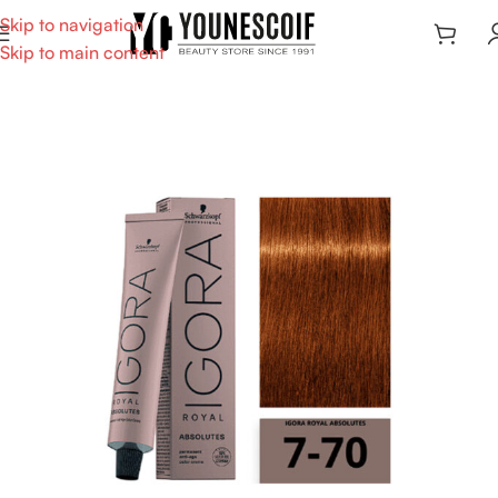
Skip to navigation
Skip to main content