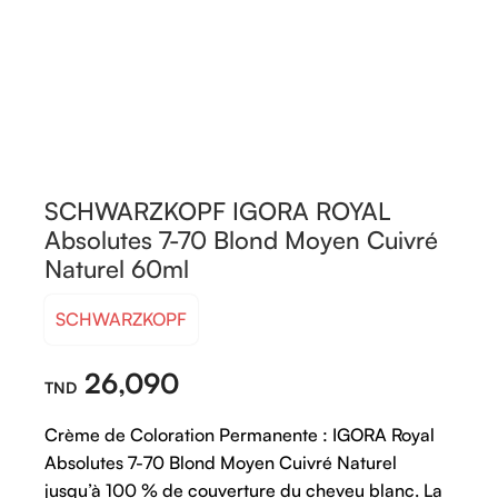
SCHWARZKOPF IGORA ROYAL
Absolutes 7-70 Blond Moyen Cuivré
Naturel 60ml
SCHWARZKOPF
26,090
Crème de Coloration Permanente : IGORA Royal
Absolutes 7-70 Blond Moyen Cuivré Naturel
jusqu’à 100 % de couverture du cheveu blanc. La