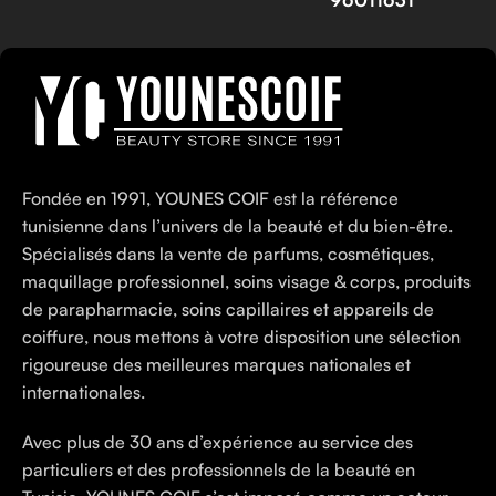
Fondée en 1991, YOUNES COIF est la référence
tunisienne dans l’univers de la beauté et du bien-être.
Spécialisés dans la vente de parfums, cosmétiques,
maquillage professionnel, soins visage & corps, produits
de parapharmacie, soins capillaires et appareils de
coiffure, nous mettons à votre disposition une sélection
rigoureuse des meilleures marques nationales et
internationales.
Avec plus de 30 ans d’expérience au service des
particuliers et des professionnels de la beauté en