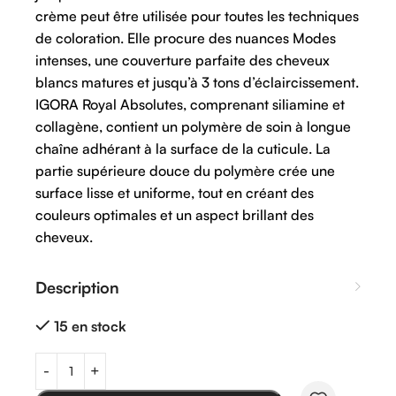
crème peut être utilisée pour toutes les techniques
de coloration. Elle procure des nuances Modes
intenses, une couverture parfaite des cheveux
blancs matures et jusqu’à 3 tons d’éclaircissement.
IGORA Royal Absolutes, comprenant siliamine et
collagène, contient un polymère de soin à longue
chaîne adhérant à la surface de la cuticule. La
partie supérieure douce du polymère crée une
surface lisse et uniforme, tout en créant des
couleurs optimales et un aspect brillant des
cheveux.
Description
15 en stock