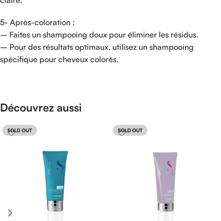
5- Après-coloration :
– Faites un shampooing doux pour éliminer les résidus.
– Pour des résultats optimaux, utilisez un shampooing
spécifique pour cheveux colorés.
Découvrez aussi
SOLD OUT
SOLD OUT