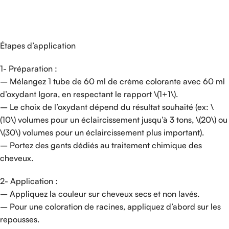
Étapes d’application
1- Préparation :
– Mélangez 1 tube de 60 ml de crème colorante avec 60 ml
d’oxydant Igora, en respectant le rapport \(1+1\).
– Le choix de l’oxydant dépend du résultat souhaité (ex: \
(10\) volumes pour un éclaircissement jusqu’à 3 tons, \(20\) ou
\(30\) volumes pour un éclaircissement plus important).
– Portez des gants dédiés au traitement chimique des
cheveux.
2- Application :
– Appliquez la couleur sur cheveux secs et non lavés.
– Pour une coloration de racines, appliquez d’abord sur les
repousses.