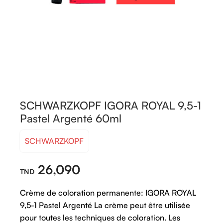
SCHWARZKOPF IGORA ROYAL 9,5-1
Pastel Argenté 60ml
SCHWARZKOPF
26,090
Crème de coloration permanente: IGORA ROYAL
9,5-1 Pastel Argenté La crème peut être utilisée
pour toutes les techniques de coloration. Les