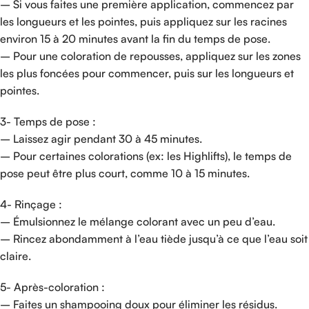
– Si vous faites une première application, commencez par
les longueurs et les pointes, puis appliquez sur les racines
environ 15 à 20 minutes avant la fin du temps de pose.
– Pour une coloration de repousses, appliquez sur les zones
les plus foncées pour commencer, puis sur les longueurs et
pointes.
3- Temps de pose :
– Laissez agir pendant 30 à 45 minutes.
– Pour certaines colorations (ex: les Highlifts), le temps de
pose peut être plus court, comme 10 à 15 minutes.
4- Rinçage :
– Émulsionnez le mélange colorant avec un peu d’eau.
– Rincez abondamment à l’eau tiède jusqu’à ce que l’eau soit
claire.
5- Après-coloration :
– Faites un shampooing doux pour éliminer les résidus.