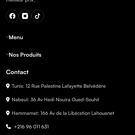
Menu
Nos Produits
Contact
Tunis: 12 Rue Palestine Lafayette Belvédère
Nabeul: 36 Av Hedi Nouira Oued-Souhil
Hammamet: 166 Av de la Libération Lahouenet
+216 96 011 631