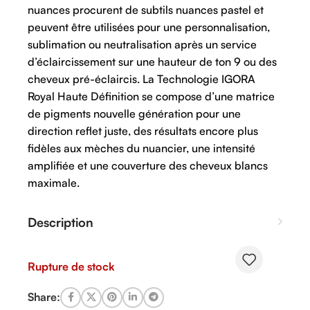
nuances procurent de subtils nuances pastel et
peuvent être utilisées pour une personnalisation,
sublimation ou neutralisation après un service
d’éclaircissement sur une hauteur de ton 9 ou des
cheveux pré-éclaircis. La Technologie IGORA
Royal Haute Définition se compose d’une matrice
de pigments nouvelle génération pour une
direction reflet juste, des résultats encore plus
fidèles aux mèches du nuancier, une intensité
amplifiée et une couverture des cheveux blancs
maximale.
Description
Rupture de stock
Share: