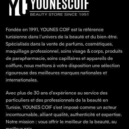
Fondée en 1991, YOUNES COIF est la référence
tunisienne dans l’univers de la beauté et du bien-être.
Spécialisés dans la vente de parfums, cosmétiques,
maquillage professionnel, soins visage & corps, produits
de parapharmacie, soins capillaires et appareils de
coiffure, nous mettons à votre disposition une sélection
rigoureuse des meilleures marques nationales et
internationales.
Avec plus de 30 ans d’expérience au service des
particuliers et des professionnels de la beauté en
Tunisie, YOUNES COIF s’est imposé comme un acteur
incontournable, alliant qualité, authenticité et expertise.
Notre mission : vous offrir le meilleur de la beauté, au
meilleur prix.