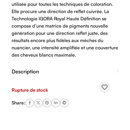
utilisée pour toutes les techniques de coloration.
Elle procure une direction de reflet cuivrée. La
Technologie IGORA Royal Haute Définition se
compose d’une matrice de pigments nouvelle
génération pour une direction reflet juste, des
résultats encore plus fidèles aux mèches du
nuancier, une intensité amplifiée et une couverture
des cheveux blancs maximale.
Description
Rupture de stock
Share: