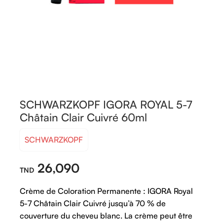
SCHWARZKOPF IGORA ROYAL 5-7
Châtain Clair Cuivré 60ml
SCHWARZKOPF
26,090
Crème de Coloration Permanente : IGORA Royal
5-7 Châtain Clair Cuivré jusqu’à 70 % de
couverture du cheveu blanc. La crème peut être