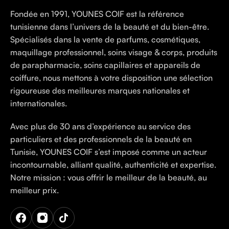
Fondée en 1991, YOUNES COIF est la référence
tunisienne dans l’univers de la beauté et du bien-être.
Spécialisés dans la vente de parfums, cosmétiques,
maquillage professionnel, soins visage & corps, produits
de parapharmacie, soins capillaires et appareils de
coiffure, nous mettons à votre disposition une sélection
rigoureuse des meilleures marques nationales et
internationales.
Avec plus de 30 ans d’expérience au service des
particuliers et des professionnels de la beauté en
Tunisie, YOUNES COIF s’est imposé comme un acteur
incontournable, alliant qualité, authenticité et expertise.
Notre mission : vous offrir le meilleur de la beauté, au
meilleur prix.