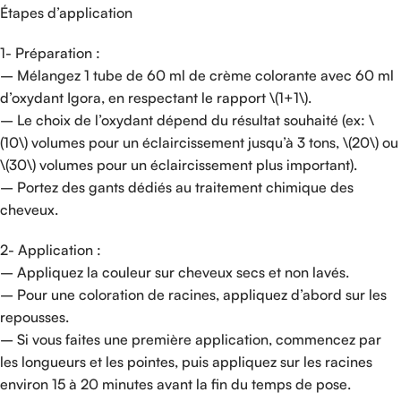
Étapes d’application
1- Préparation :
– Mélangez 1 tube de 60 ml de crème colorante avec 60 ml
d’oxydant Igora, en respectant le rapport \(1+1\).
– Le choix de l’oxydant dépend du résultat souhaité (ex: \
(10\) volumes pour un éclaircissement jusqu’à 3 tons, \(20\) ou
\(30\) volumes pour un éclaircissement plus important).
– Portez des gants dédiés au traitement chimique des
cheveux.
2- Application :
– Appliquez la couleur sur cheveux secs et non lavés.
– Pour une coloration de racines, appliquez d’abord sur les
repousses.
– Si vous faites une première application, commencez par
les longueurs et les pointes, puis appliquez sur les racines
environ 15 à 20 minutes avant la fin du temps de pose.