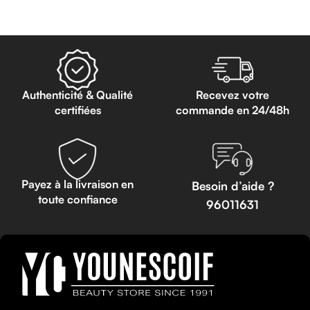
Authenticité & Qualité
Recevez votre
certifiées
commande en 24/48h
Payez à la livraison en
Besoin d’aide ?
toute confiance
96011631