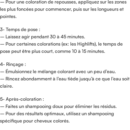
– Pour une coloration de repousses, appliquez sur les zones
les plus foncées pour commencer, puis sur les longueurs et
pointes.
3- Temps de pose :
– Laissez agir pendant 30 à 45 minutes.
– Pour certaines colorations (ex: les Highlifts), le temps de
pose peut être plus court, comme 10 à 15 minutes.
4- Rinçage :
– Émulsionnez le mélange colorant avec un peu d’eau.
– Rincez abondamment à l’eau tiède jusqu’à ce que l’eau soit
claire.
5- Après-coloration :
– Faites un shampooing doux pour éliminer les résidus.
– Pour des résultats optimaux, utilisez un shampooing
spécifique pour cheveux colorés.