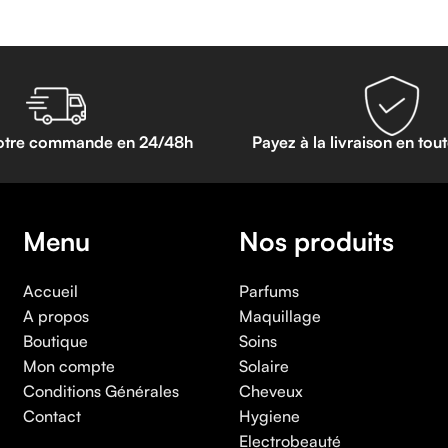
otre commande en 24/48h
Payez à la livraison en tou
Menu
Nos produits
Accueil
Parfums
A propos
Maquillage
Boutique
Soins
Mon compte
Solaire
Conditions Générales
Cheveux
Contact
Hygiene
Electrobeauté