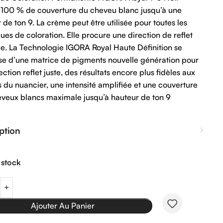
 100 % de couverture du cheveu blanc jusqu’à une
 de ton 9. La crème peut être utilisée pour toutes les
ues de coloration. Elle procure une direction de reflet
le. La Technologie IGORA Royal Haute Définition se
e d’une matrice de pigments nouvelle génération pour
ection reflet juste, des résultats encore plus fidèles aux
du nuancier, une intensité amplifiée et une couverture
veux blancs maximale jusqu’à hauteur de ton 9
ption
 stock
Ajouter Au Panier