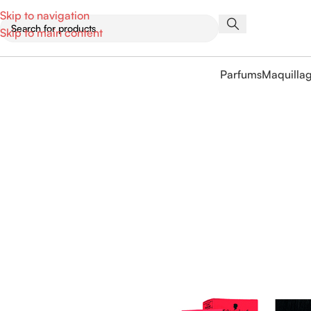
Skip to navigation
Skip to main content
Parfums
Maquilla