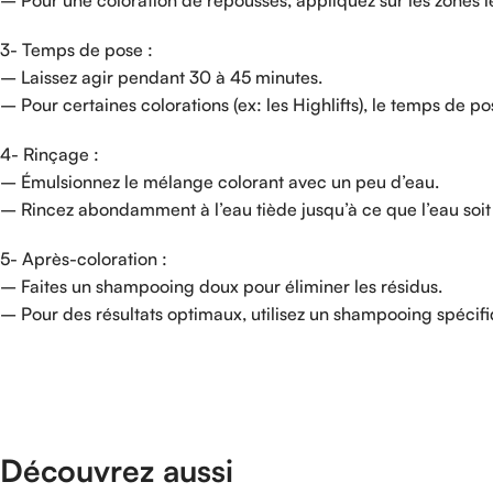
3- Temps de pose :
– Laissez agir pendant 30 à 45 minutes.
– Pour certaines colorations (ex: les Highlifts), le temps de p
4- Rinçage :
– Émulsionnez le mélange colorant avec un peu d’eau.
– Rincez abondamment à l’eau tiède jusqu’à ce que l’eau soit 
5- Après-coloration :
– Faites un shampooing doux pour éliminer les résidus.
– Pour des résultats optimaux, utilisez un shampooing spécif
Découvrez aussi