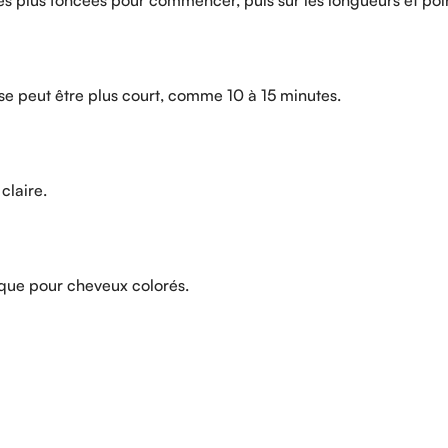
ose peut être plus court, comme 10 à 15 minutes.
claire.
ique pour cheveux colorés.