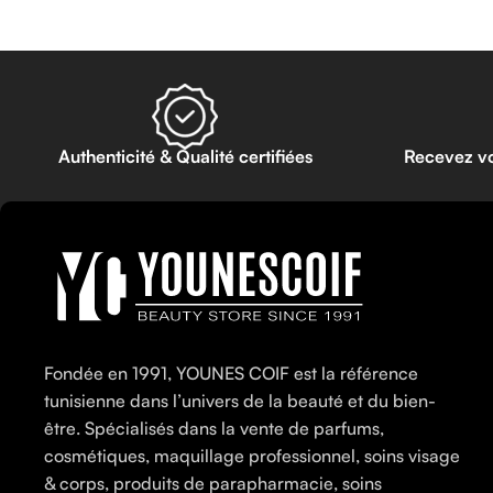
Authenticité & Qualité certifiées
Recevez v
Fondée en 1991, YOUNES COIF est la référence
tunisienne dans l’univers de la beauté et du bien-
être. Spécialisés dans la vente de parfums,
cosmétiques, maquillage professionnel, soins visage
& corps, produits de parapharmacie, soins