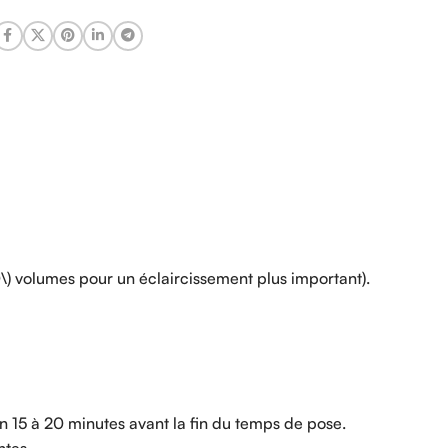
0\) volumes pour un éclaircissement plus important).
n 15 à 20 minutes avant la fin du temps de pose.
ntes.