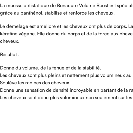
La mousse antistatique de Bonacure Volume Boost est spécial
grâce au panthénol, stabilise et renforce les cheveux.
Le démêlage est amélioré et les cheveux ont plus de corps. L
kératine végane. Elle donne du corps et de la force aux cheveux
cheveux.
Résultat :
Donne du volume, de la tenue et de la stabilité.
Les cheveux sont plus pleins et nettement plus volumineux au 
Soulève les racines des cheveux.
Donne une sensation de densité incroyable en partant de la r
Les cheveux sont donc plus volumineux non seulement sur les l