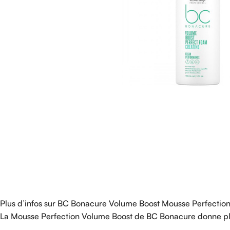
Plus d’infos sur BC Bonacure Volume Boost Mousse Perfectio
La Mousse Perfection Volume Boost de BC Bonacure donne plu