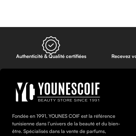
Authenticité & Qualité certifiées
Recevez v
Fondée en 1991, YOUNES COIF est la référence
tunisienne dans l’univers de la beauté et du bien-
être. Spécialisés dans la vente de parfums,