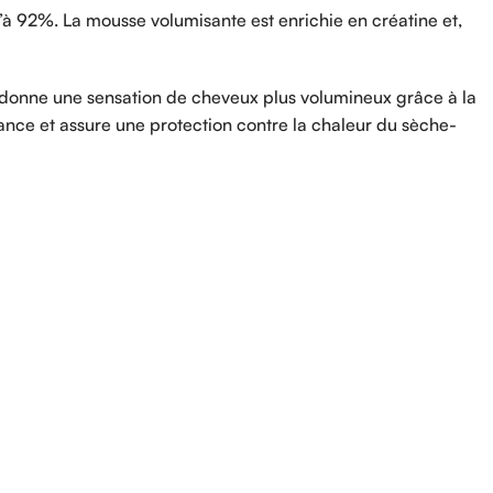
 92%. La mousse volumisante est enrichie en créatine et,
t donne une sensation de cheveux plus volumineux grâce à la
illance et assure une protection contre la chaleur du sèche-