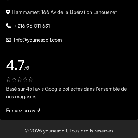
Hammamet: 166 Av de la Libération Lahouenet
+216 96 011 631
info@younescoif.com
4.7
/5
Basé sur 451 avis Google collectés dans l'ensemble de
nos magasins
Ecrivez un avis!
© 2026 younescoif. Tous droits réservés