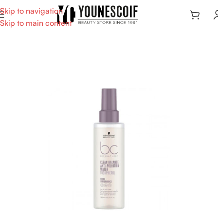
Skip to navigation
Skip to main content