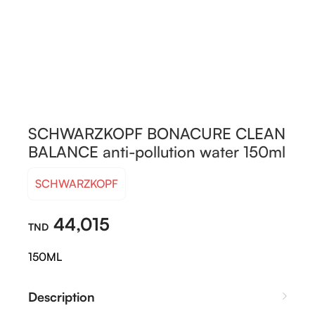
SCHWARZKOPF BONACURE CLEAN
BALANCE anti-pollution water 150ml
SCHWARZKOPF
44,015
150ML
Description