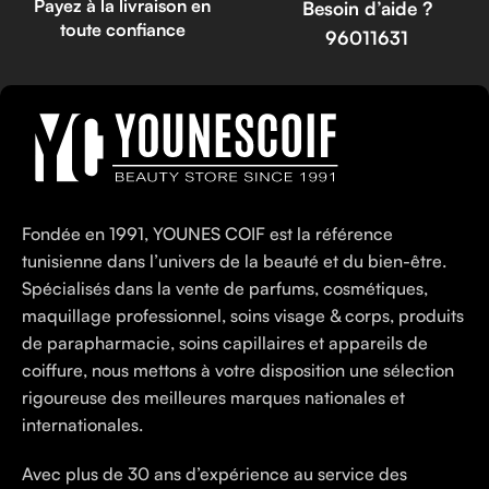
Payez à la livraison en
Besoin d’aide ?
toute confiance
96011631
Fondée en 1991, YOUNES COIF est la référence
tunisienne dans l’univers de la beauté et du bien-être.
Spécialisés dans la vente de parfums, cosmétiques,
maquillage professionnel, soins visage & corps, produits
de parapharmacie, soins capillaires et appareils de
coiffure, nous mettons à votre disposition une sélection
rigoureuse des meilleures marques nationales et
internationales.
Avec plus de 30 ans d’expérience au service des