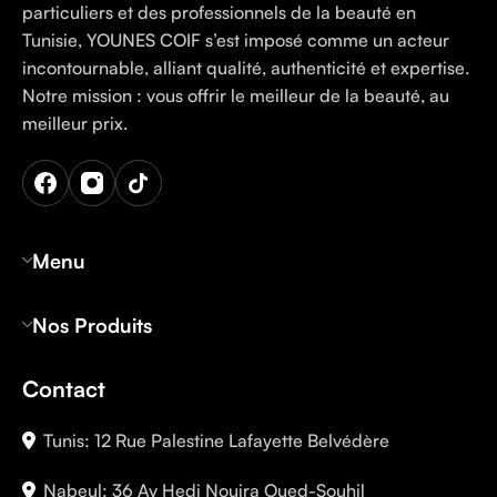
particuliers et des professionnels de la beauté en
Tunisie, YOUNES COIF s’est imposé comme un acteur
incontournable, alliant qualité, authenticité et expertise.
Notre mission : vous offrir le meilleur de la beauté, au
meilleur prix.
Menu
Nos Produits
Contact
Tunis: 12 Rue Palestine Lafayette Belvédère
Nabeul: 36 Av Hedi Nouira Oued-Souhil