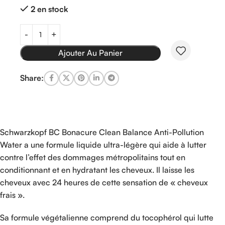
2 en stock
Ajouter Au Panier
Share:
Schwarzkopf BC Bonacure Clean Balance Anti-Pollution
Water a une formule liquide ultra-légère qui aide à lutter
contre l’effet des dommages métropolitains tout en
conditionnant et en hydratant les cheveux. Il laisse les
cheveux avec 24 heures de cette sensation de « cheveux
frais ».
Sa formule végétalienne comprend du tocophérol qui lutte