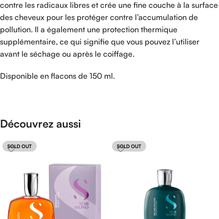
contre les radicaux libres et crée une fine couche à la surface
des cheveux pour les protéger contre l’accumulation de
pollution. Il a également une protection thermique
supplémentaire, ce qui signifie que vous pouvez l’utiliser
avant le séchage ou après le coiffage.
Disponible en flacons de 150 ml.
Découvrez aussi
SOLD OUT
SOLD OUT