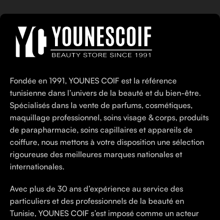
Fondée en 1991, YOUNES COIF est la référence
tunisienne dans l’univers de la beauté et du bien-être.
Spécialisés dans la vente de parfums, cosmétiques,
maquillage professionnel, soins visage & corps, produits
de parapharmacie, soins capillaires et appareils de
coiffure, nous mettons à votre disposition une sélection
rigoureuse des meilleures marques nationales et
internationales.
Avec plus de 30 ans d’expérience au service des
particuliers et des professionnels de la beauté en
Tunisie, YOUNES COIF s’est imposé comme un acteur