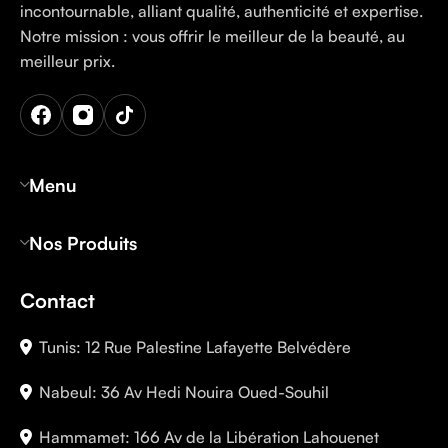
incontournable, alliant qualité, authenticité et expertise.
Notre mission : vous offrir le meilleur de la beauté, au
meilleur prix.
Menu
Nos Produits
Contact
Tunis: 12 Rue Palestine Lafayette Belvédère
Nabeul: 36 Av Hedi Nouira Oued-Souhil
Hammamet: 166 Av de la Libération Lahouenet