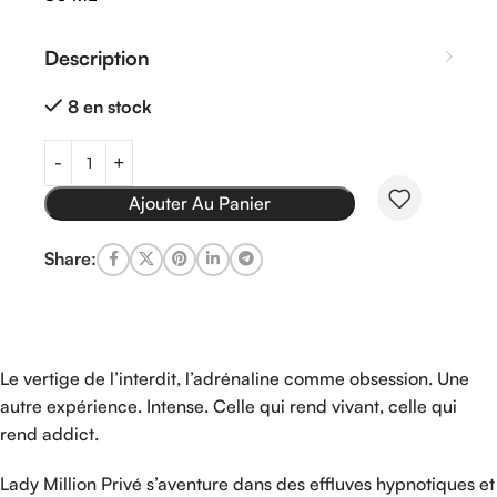
Description
8 en stock
Ajouter Au Panier
Share:
Le vertige de l’interdit, l’adrénaline comme obsession. Une
autre expérience. Intense. Celle qui rend vivant, celle qui
rend addict.
Lady Million Privé s’aventure dans des effluves hypnotiques et