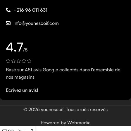
+216 96 011 631
info@younescoif.com
4.7
/5
Basé sur 451 avis Google collectés dans l'ensemble de
nos magasins
Ecrivez un avis!
© 2026 younescoif. Tous droits réservés
Powered by Webmedia