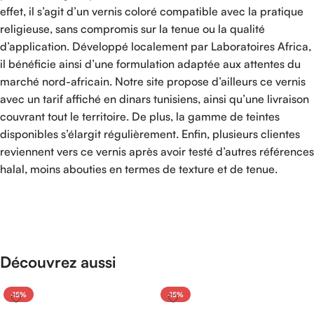
effet, il s’agit d’un vernis coloré compatible avec la pratique
religieuse, sans compromis sur la tenue ou la qualité
d’application. Développé localement par Laboratoires Africa,
il bénéficie ainsi d’une formulation adaptée aux attentes du
marché nord-africain. Notre site propose d’ailleurs ce vernis
avec un tarif affiché en dinars tunisiens, ainsi qu’une livraison
couvrant tout le territoire. De plus, la gamme de teintes
disponibles s’élargit régulièrement. Enfin, plusieurs clientes
reviennent vers ce vernis après avoir testé d’autres références
halal, moins abouties en termes de texture et de tenue.
Découvrez aussi
-15%
-15%