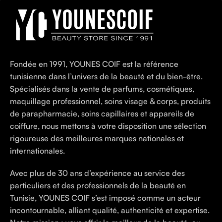
Fondée en 1991, YOUNES COIF est la référence
tunisienne dans l’univers de la beauté et du bien-être.
Spécialisés dans la vente de parfums, cosmétiques,
maquillage professionnel, soins visage & corps, produits
de parapharmacie, soins capillaires et appareils de
coiffure, nous mettons à votre disposition une sélection
rigoureuse des meilleures marques nationales et
internationales.
Avec plus de 30 ans d’expérience au service des
particuliers et des professionnels de la beauté en
Tunisie, YOUNES COIF s’est imposé comme un acteur
incontournable, alliant qualité, authenticité et expertise.