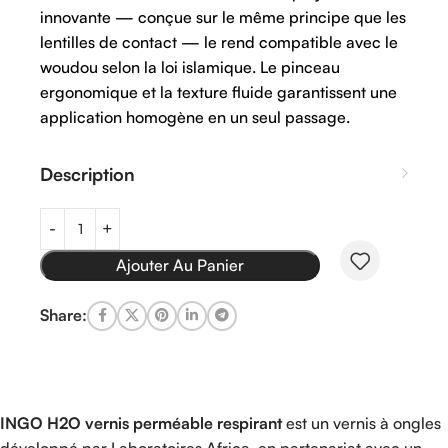
innovante — conçue sur le même principe que les
lentilles de contact — le rend compatible avec le
woudou selon la loi islamique. Le pinceau
ergonomique et la texture fluide garantissent une
application homogène en un seul passage.
Description
Ajouter Au Panier
Share:
INGO H2O vernis perméable respirant
est un vernis à ongles
développé par Laboratoires Africa, en partenariat avec un