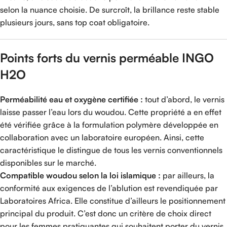
selon la nuance choisie. De surcroît, la brillance reste stable
plusieurs jours, sans top coat obligatoire.
Points forts du vernis perméable INGO
H2O
Perméabilité eau et oxygène certifiée :
tout d’abord, le vernis
laisse passer l’eau lors du woudou. Cette propriété a en effet
été vérifiée grâce à la formulation polymère développée en
collaboration avec un laboratoire européen. Ainsi, cette
caractéristique le distingue de tous les vernis conventionnels
disponibles sur le marché.
Compatible woudou selon la loi islamique :
par ailleurs, la
conformité aux exigences de l’ablution est revendiquée par
Laboratoires Africa. Elle constitue d’ailleurs le positionnement
principal du produit. C’est donc un critère de choix direct
pour les femmes pratiquantes qui souhaitent porter du vernis