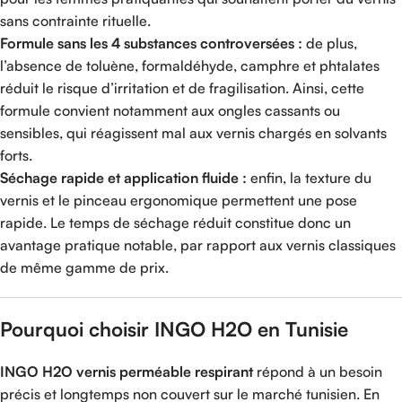
sans contrainte rituelle.
Formule sans les 4 substances controversées :
de plus,
l’absence de toluène, formaldéhyde, camphre et phtalates
réduit le risque d’irritation et de fragilisation. Ainsi, cette
formule convient notamment aux ongles cassants ou
sensibles, qui réagissent mal aux vernis chargés en solvants
forts.
Séchage rapide et application fluide :
enfin, la texture du
vernis et le pinceau ergonomique permettent une pose
rapide. Le temps de séchage réduit constitue donc un
avantage pratique notable, par rapport aux vernis classiques
de même gamme de prix.
Pourquoi choisir INGO H2O en Tunisie
INGO H2O vernis perméable respirant
répond à un besoin
précis et longtemps non couvert sur le marché tunisien. En