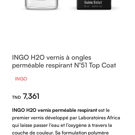
INGO H2O vernis à ongles
perméable respirant N°51 Top Coat
INGO
7,361
INGO H2O vernis perméable respirant
est le
premier vernis développé par Laboratoires Africa
qui laisse passer l’eau et l’oxygène à travers la
couche de couleur. Sa formulation polymère