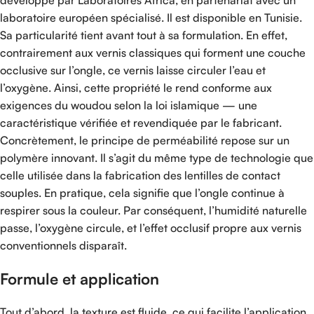
laboratoire européen spécialisé. Il est disponible en Tunisie.
Sa particularité tient avant tout à sa formulation. En effet,
contrairement aux vernis classiques qui forment une couche
occlusive sur l’ongle, ce vernis laisse circuler l’eau et
l’oxygène. Ainsi, cette propriété le rend conforme aux
exigences du woudou selon la loi islamique — une
caractéristique vérifiée et revendiquée par le fabricant.
Concrètement, le principe de perméabilité repose sur un
polymère innovant. Il s’agit du même type de technologie que
celle utilisée dans la fabrication des lentilles de contact
souples. En pratique, cela signifie que l’ongle continue à
respirer sous la couleur. Par conséquent, l’humidité naturelle
passe, l’oxygène circule, et l’effet occlusif propre aux vernis
conventionnels disparaît.
Formule et application
Tout d’abord, la texture est fluide, ce qui facilite l’application.