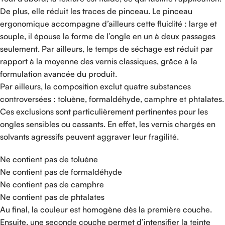
De plus, elle réduit les traces de pinceau. Le pinceau
ergonomique accompagne d’ailleurs cette fluidité : large et
souple, il épouse la forme de l’ongle en un à deux passages
seulement. Par ailleurs, le temps de séchage est réduit par
rapport à la moyenne des vernis classiques, grâce à la
formulation avancée du produit.
Par ailleurs, la composition exclut quatre substances
controversées : toluène, formaldéhyde, camphre et phtalates.
Ces exclusions sont particulièrement pertinentes pour les
ongles sensibles ou cassants. En effet, les vernis chargés en
solvants agressifs peuvent aggraver leur fragilité.
Ne contient pas de toluène
Ne contient pas de formaldéhyde
Ne contient pas de camphre
Ne contient pas de phtalates
Au final, la couleur est homogène dès la première couche.
Ensuite, une seconde couche permet d’intensifier la teinte