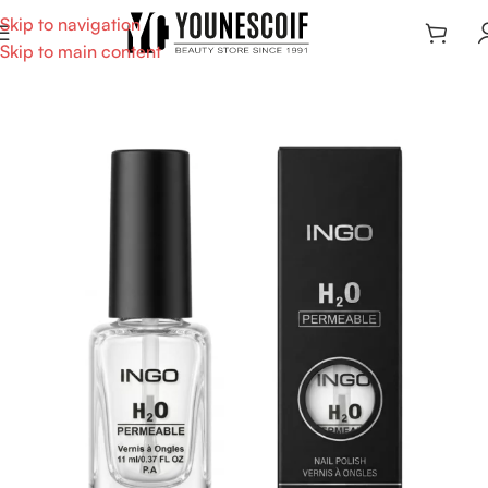
Skip to navigation
Skip to main content