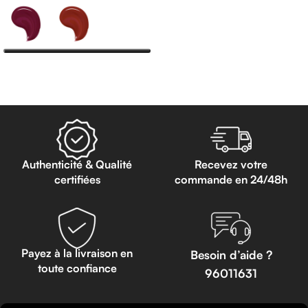
Choix Des Options
Authenticité & Qualité
Recevez votre
certifiées
commande en 24/48h
Payez à la livraison en
Besoin d’aide ?
toute confiance
96011631