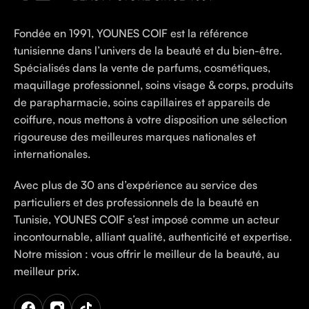
Fondée en 1991, YOUNES COIF est la référence
tunisienne dans l’univers de la beauté et du bien-être.
Spécialisés dans la vente de parfums, cosmétiques,
maquillage professionnel, soins visage & corps, produits
de parapharmacie, soins capillaires et appareils de
coiffure, nous mettons à votre disposition une sélection
rigoureuse des meilleures marques nationales et
internationales.
Avec plus de 30 ans d’expérience au service des
particuliers et des professionnels de la beauté en
Tunisie, YOUNES COIF s’est imposé comme un acteur
incontournable, alliant qualité, authenticité et expertise.
Notre mission : vous offrir le meilleur de la beauté, au
meilleur prix.