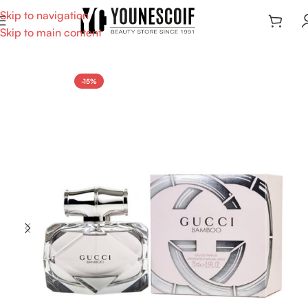
Skip to navigation
Skip to main content
-15%