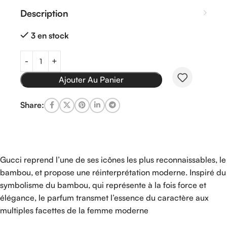
Description
3 en stock
Ajouter Au Panier
Share:
Gucci reprend l’une de ses icônes les plus reconnaissables, le
bambou, et propose une réinterprétation moderne. Inspiré du
symbolisme du bambou, qui représente à la fois force et
élégance, le parfum transmet l’essence du caractère aux
multiples facettes de la femme moderne