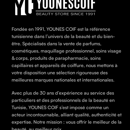
Fondée en 1991, YOUNES COIF est la référence
tunisienne dans l’univers de la beauté et du bien-
être. Spécialisés dans la vente de parfums,
cosmétiques, maquillage professionnel, soins visage
& corps, produits de parapharmacie, soins
capillaires et appareils de coiffure, nous mettons à
votre disposition une sélection rigoureuse des
meilleures marques nationales et internationales.
Avec plus de 30 ans d’expérience au service des
particuliers et des professionnels de la beauté en
Tunisie, YOUNES COIF s’est imposé comme un
acteur incontournable, alliant qualité, authenticité et
expertise. Notre mission : vous offrir le meilleur de la
beauté, au meilleur prix.