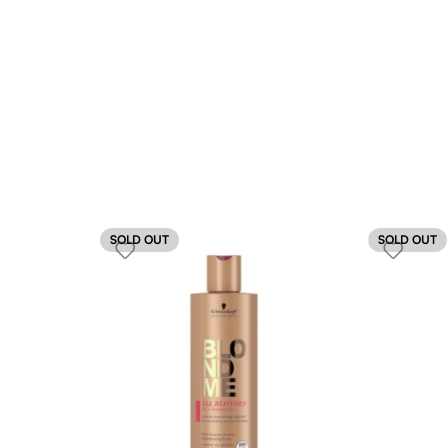
SOLD OUT
SOLD OUT