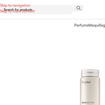
Skip to navigation
Skip to main content
Parfums
Maquilla