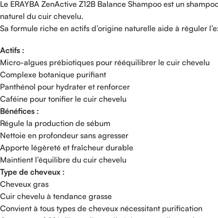
Le ERAYBA ZenActive Z12B Balance Shampoo est un shampooing 
naturel du cuir chevelu.
Sa formule riche en actifs d’origine naturelle aide à réguler l’
Actifs :
Micro-algues prébiotiques pour rééquilibrer le cuir chevelu
Complexe botanique purifiant
Panthénol pour hydrater et renforcer
Caféine pour tonifier le cuir chevelu
Bénéfices :
Régule la production de sébum
Nettoie en profondeur sans agresser
Apporte légèreté et fraîcheur durable
Maintient l’équilibre du cuir chevelu
Type de cheveux :
Cheveux gras
Cuir chevelu à tendance grasse
Convient à tous types de cheveux nécessitant purification