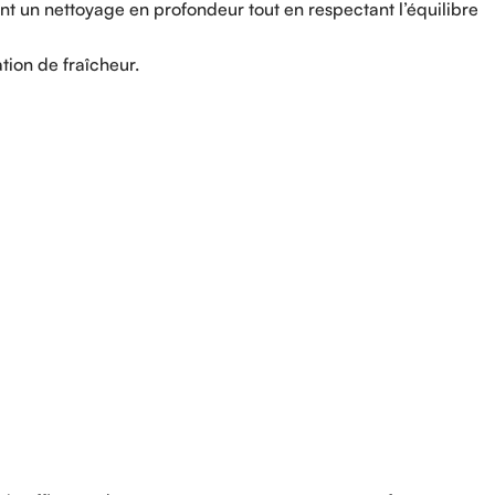
 un nettoyage en profondeur tout en respectant l’équilibre
ation de fraîcheur.