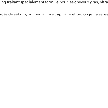
traitant spécialement formulé pour les cheveux gras, offrant
excès de sébum, purifier la fibre capillaire et prolonger la sens