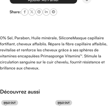
Share:
0% Sel, Paraben, Huile minérale, SiliconeMasque capillaire
fortifiant, cheveux affaiblis. Répare la fibre capillaire affaiblie,
revitalise et renforce les cheveux grâce à ses sphères de
vitamines encapsulées Primasponge Vitamins™. Stimule la
circulation sanguine sur le cuir chevelu, fournit résistance et
brillance aux cheveux.
Découvrez aussi
SOLD OUT
SOLD OUT