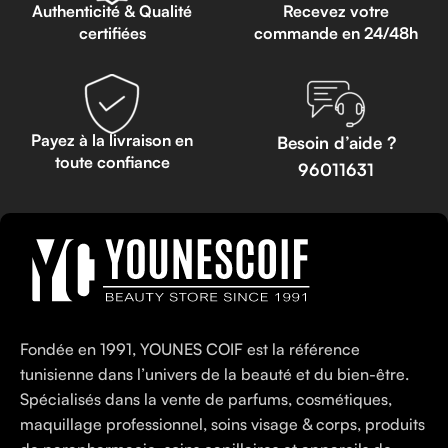
Authenticité & Qualité
Recevez votre
certifiées
commande en 24/48h
Payez à la livraison en
Besoin d’aide ?
toute confiance
96011631
Fondée en 1991, YOUNES COIF est la référence
tunisienne dans l’univers de la beauté et du bien-être.
Spécialisés dans la vente de parfums, cosmétiques,
maquillage professionnel, soins visage & corps, produits