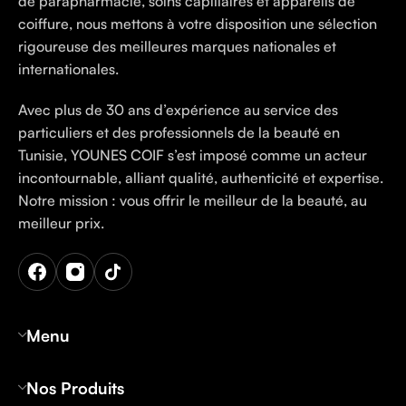
de parapharmacie, soins capillaires et appareils de
coiffure, nous mettons à votre disposition une sélection
rigoureuse des meilleures marques nationales et
internationales.
Avec plus de 30 ans d’expérience au service des
particuliers et des professionnels de la beauté en
Tunisie, YOUNES COIF s’est imposé comme un acteur
incontournable, alliant qualité, authenticité et expertise.
Notre mission : vous offrir le meilleur de la beauté, au
meilleur prix.
Menu
Nos Produits