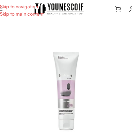
Skip to navigation
Skip to main content