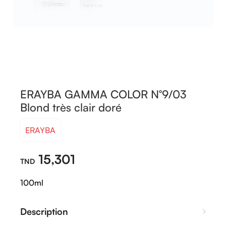
ERAYBA GAMMA COLOR N°9/03
Blond très clair doré
ERAYBA
15,301
100ml
Description