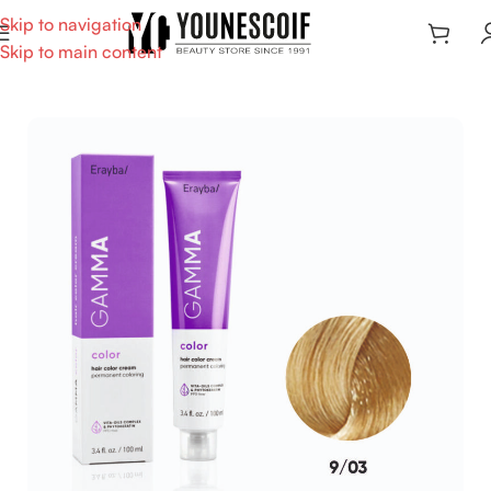
Skip to navigation
Skip to main content