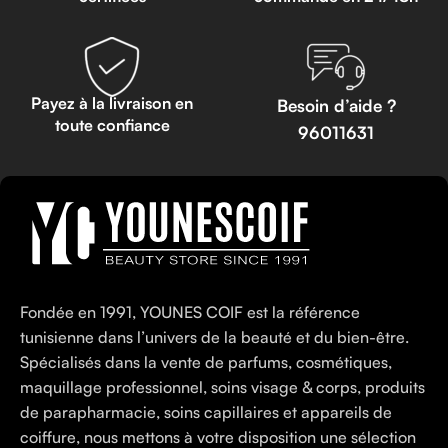
Payez à la livraison en
Besoin d’aide ?
toute confiance
96011631
Fondée en 1991, YOUNES COIF est la référence
tunisienne dans l’univers de la beauté et du bien-être.
Spécialisés dans la vente de parfums, cosmétiques,
maquillage professionnel, soins visage & corps, produits
de parapharmacie, soins capillaires et appareils de
coiffure, nous mettons à votre disposition une sélection