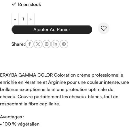
16 en stock
Ajouter Au Panier
Share:
ERAYBA GAMMA COLOR Coloration crème professionnelle
enrichie en Kératine et Arginine pour une couleur intense, une
brillance exceptionnelle et une protection optimale du
cheveu. Couvre parfaitement les cheveux blancs, tout en
respectant la fibre capillaire.
Avantages :
• 100 % végétalien