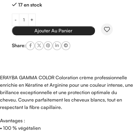
17 en stock
Ajouter Au Panier
Share:
ERAYBA GAMMA COLOR Coloration crème professionnelle
enrichie en Kératine et Arginine pour une couleur intense, une
brillance exceptionnelle et une protection optimale du
cheveu. Couvre parfaitement les cheveux blancs, tout en
respectant la fibre capillaire.
Avantages :
• 100 % végétalien