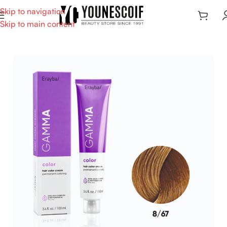
Skip to navigation
Skip to main content