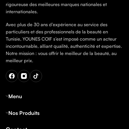
rigoureuse des meilleures marques nationales et
internationales.
Avec plus de 30 ans d’expérience au service des
particuliers et des professionnels de la beauté en
Tunisie, YOUNES COIF s’est imposé comme un acteur
incontournable, alliant qualité, authenticité et expertise.
Notre mission : vous offrir le meilleur de la beauté, au
meilleur prix.
Menu
Nos Produits