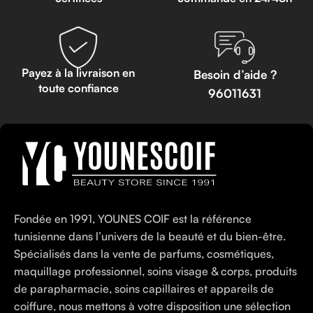
Payez à la livraison en
Besoin d’aide ?
toute confiance
96011631
Fondée en 1991, YOUNES COIF est la référence
tunisienne dans l’univers de la beauté et du bien-être.
Spécialisés dans la vente de parfums, cosmétiques,
maquillage professionnel, soins visage & corps, produits
de parapharmacie, soins capillaires et appareils de
coiffure, nous mettons à votre disposition une sélection