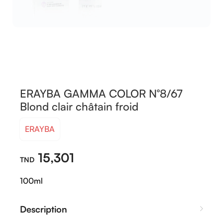
ERAYBA GAMMA COLOR N°8/67
Blond clair châtain froid
ERAYBA
15,301
100ml
Description