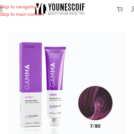
Skip to navigation
Skip to main content