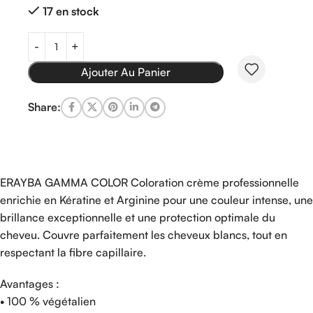
17 en stock
Ajouter Au Panier
Share:
ERAYBA GAMMA COLOR Coloration crème professionnelle
enrichie en Kératine et Arginine pour une couleur intense, une
brillance exceptionnelle et une protection optimale du
cheveu. Couvre parfaitement les cheveux blancs, tout en
respectant la fibre capillaire.
Avantages :
• 100 % végétalien