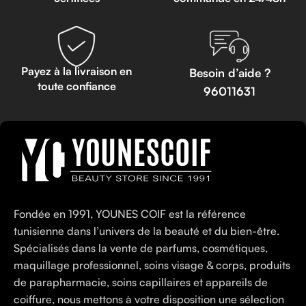
Payez à la livraison en
Besoin d’aide ?
toute confiance
96011631
Fondée en 1991, YOUNES COIF est la référence
tunisienne dans l’univers de la beauté et du bien-être.
Spécialisés dans la vente de parfums, cosmétiques,
maquillage professionnel, soins visage & corps, produits
de parapharmacie, soins capillaires et appareils de
coiffure, nous mettons à votre disposition une sélection