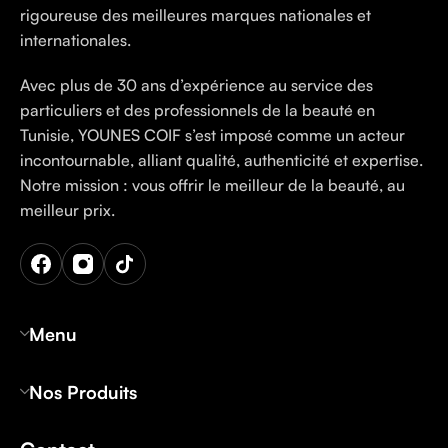
rigoureuse des meilleures marques nationales et
internationales.
Avec plus de 30 ans d’expérience au service des
particuliers et des professionnels de la beauté en
Tunisie, YOUNES COIF s’est imposé comme un acteur
incontournable, alliant qualité, authenticité et expertise.
Notre mission : vous offrir le meilleur de la beauté, au
meilleur prix.
Menu
Nos Produits