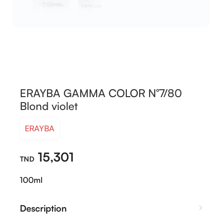
ERAYBA GAMMA COLOR N°7/80
Blond violet
ERAYBA
15,301
100ml
Description