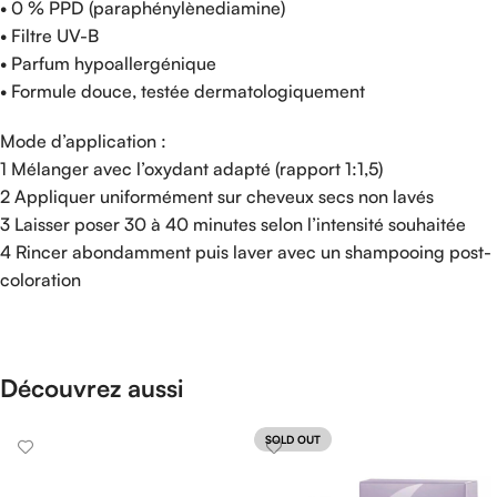
• 0 % PPD (paraphénylènediamine)
• Filtre UV-B
• Parfum hypoallergénique
• Formule douce, testée dermatologiquement
Mode d’application :
1 Mélanger avec l’oxydant adapté (rapport 1:1,5)
2 Appliquer uniformément sur cheveux secs non lavés
3 Laisser poser 30 à 40 minutes selon l’intensité souhaitée
4 Rincer abondamment puis laver avec un shampooing post-
coloration
Découvrez aussi
SOLD OUT