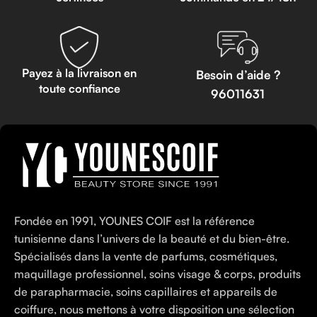
Payez à la livraison en
Besoin d’aide ?
toute confiance
96011631
Fondée en 1991, YOUNES COIF est la référence
tunisienne dans l’univers de la beauté et du bien-être.
Spécialisés dans la vente de parfums, cosmétiques,
maquillage professionnel, soins visage & corps, produits
de parapharmacie, soins capillaires et appareils de
coiffure, nous mettons à votre disposition une sélection