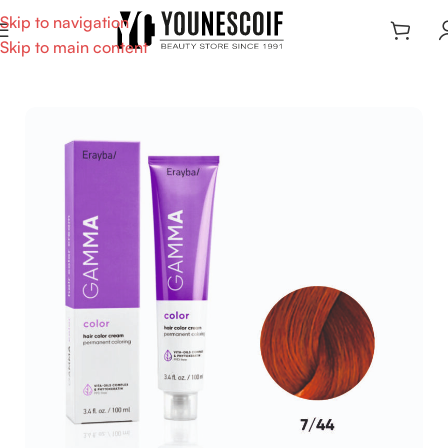
Skip to navigation
Skip to main content