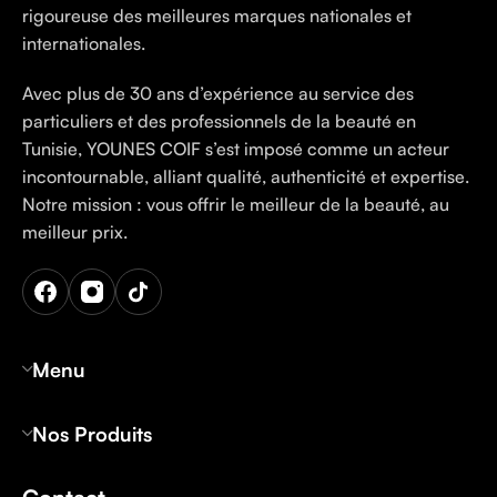
rigoureuse des meilleures marques nationales et
internationales.
Avec plus de 30 ans d’expérience au service des
particuliers et des professionnels de la beauté en
Tunisie, YOUNES COIF s’est imposé comme un acteur
incontournable, alliant qualité, authenticité et expertise.
Notre mission : vous offrir le meilleur de la beauté, au
meilleur prix.
Menu
Nos Produits