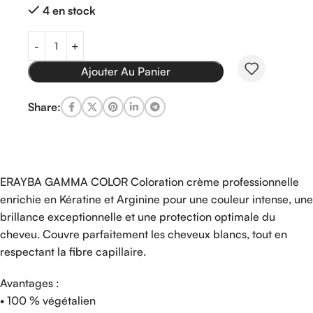
4 en stock
Ajouter Au Panier
Share:
ERAYBA GAMMA COLOR Coloration crème professionnelle
enrichie en Kératine et Arginine pour une couleur intense, une
brillance exceptionnelle et une protection optimale du
cheveu. Couvre parfaitement les cheveux blancs, tout en
respectant la fibre capillaire.
Avantages :
• 100 % végétalien