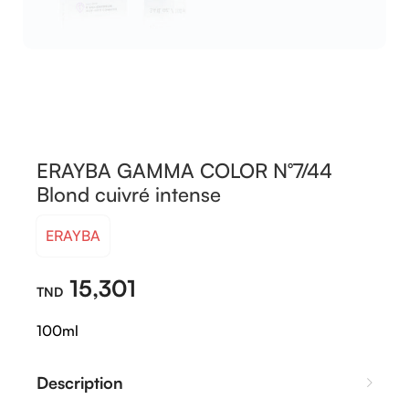
ERAYBA GAMMA COLOR N°7/44
Blond cuivré intense
ERAYBA
15,301
100ml
Description