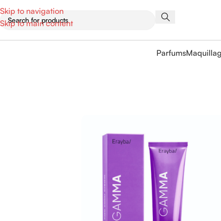
Skip to navigation
Skip to main content
Parfums
Maquilla