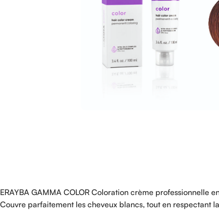
ERAYBA GAMMA COLOR Coloration crème professionnelle enrichi
Couvre parfaitement les cheveux blancs, tout en respectant la 