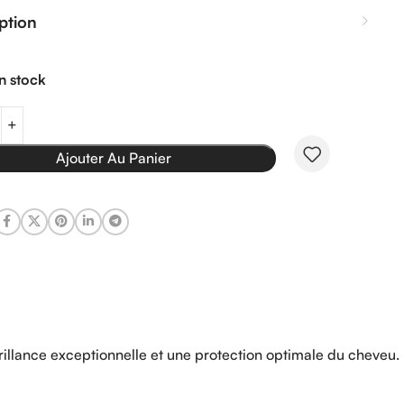
ption
n stock
Ajouter Au Panier
llance exceptionnelle et une protection optimale du cheveu.