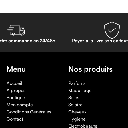
otre commande en 24/48h
Payez à la livraison en tou
Menu
Nos produits
Accueil
Parfums
A propos
Maquillage
Boutique
Soins
Mon compte
Solaire
Conditions Générales
Cheveux
Contact
Hygiene
Electrobeauté