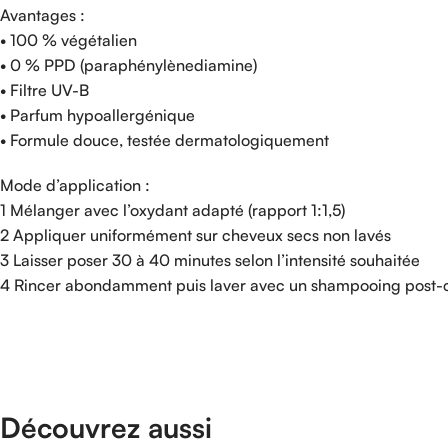
Avantages :
• 100 % végétalien
• 0 % PPD (paraphénylènediamine)
• Filtre UV-B
• Parfum hypoallergénique
• Formule douce, testée dermatologiquement
Mode d’application :
1 Mélanger avec l’oxydant adapté (rapport 1:1,5)
2 Appliquer uniformément sur cheveux secs non lavés
3 Laisser poser 30 à 40 minutes selon l’intensité souhaitée
4 Rincer abondamment puis laver avec un shampooing post-c
Découvrez aussi