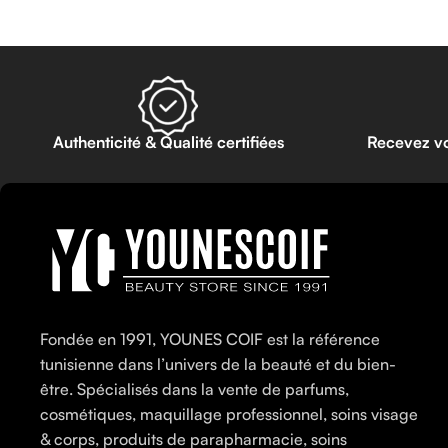
Authenticité & Qualité certifiées
Recevez v
Fondée en 1991, YOUNES COIF est la référence
tunisienne dans l’univers de la beauté et du bien-
être. Spécialisés dans la vente de parfums,
cosmétiques, maquillage professionnel, soins visage
& corps, produits de parapharmacie, soins