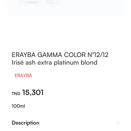
ERAYBA GAMMA COLOR N°12/12
Irisé ash extra platinum blond
ERAYBA
15,301
100ml
Description