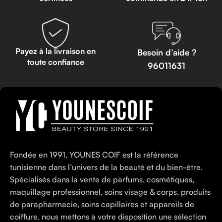
Payez à la livraison en
Besoin d’aide ?
toute confiance
96011631
Fondée en 1991, YOUNES COIF est la référence
tunisienne dans l’univers de la beauté et du bien-être.
Spécialisés dans la vente de parfums, cosmétiques,
maquillage professionnel, soins visage & corps, produits
de parapharmacie, soins capillaires et appareils de
coiffure, nous mettons à votre disposition une sélection