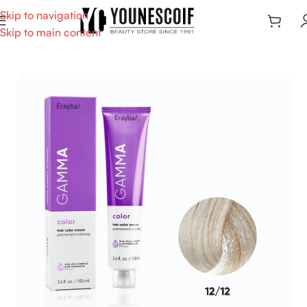
Skip to navigation
Skip to main content