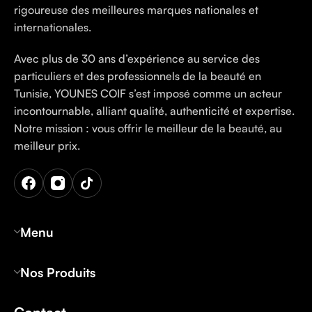
rigoureuse des meilleures marques nationales et
internationales.
Avec plus de 30 ans d’expérience au service des
particuliers et des professionnels de la beauté en
Tunisie, YOUNES COIF s’est imposé comme un acteur
incontournable, alliant qualité, authenticité et expertise.
Notre mission : vous offrir le meilleur de la beauté, au
meilleur prix.
Menu
Nos Produits