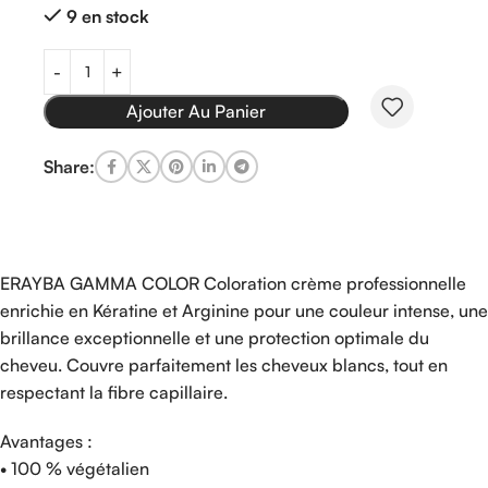
9 en stock
Ajouter Au Panier
Share:
ERAYBA GAMMA COLOR Coloration crème professionnelle
enrichie en Kératine et Arginine pour une couleur intense, une
brillance exceptionnelle et une protection optimale du
cheveu. Couvre parfaitement les cheveux blancs, tout en
respectant la fibre capillaire.
Avantages :
• 100 % végétalien