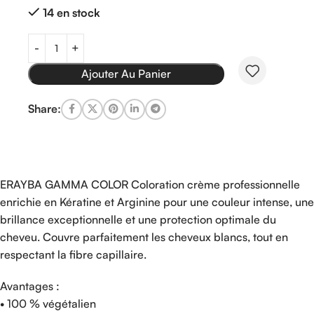
14 en stock
Ajouter Au Panier
Share:
ERAYBA GAMMA COLOR Coloration crème professionnelle
enrichie en Kératine et Arginine pour une couleur intense, une
brillance exceptionnelle et une protection optimale du
cheveu. Couvre parfaitement les cheveux blancs, tout en
respectant la fibre capillaire.
Avantages :
• 100 % végétalien