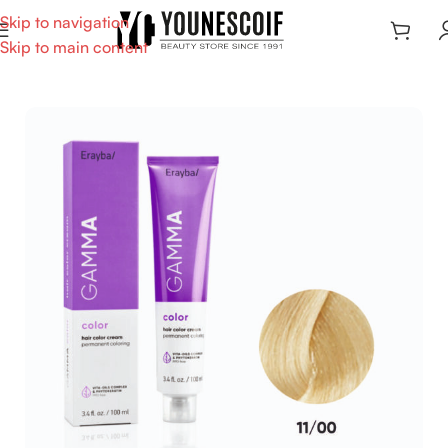
Skip to navigation
Skip to main content