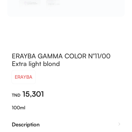
ERAYBA GAMMA COLOR N°11/00
Extra light blond
ERAYBA
15,301
100ml
Description