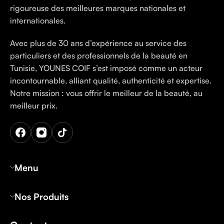
rigoureuse des meilleures marques nationales et
internationales.
Avec plus de 30 ans d’expérience au service des
particuliers et des professionnels de la beauté en
Tunisie, YOUNES COIF s’est imposé comme un acteur
incontournable, alliant qualité, authenticité et expertise.
Notre mission : vous offrir le meilleur de la beauté, au
meilleur prix.
Menu
Nos Produits