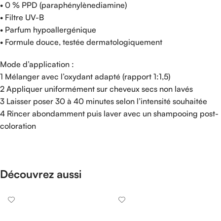
• 0 % PPD (paraphénylènediamine)
• Filtre UV-B
• Parfum hypoallergénique
• Formule douce, testée dermatologiquement
Mode d’application :
1 Mélanger avec l’oxydant adapté (rapport 1:1,5)
2 Appliquer uniformément sur cheveux secs non lavés
3 Laisser poser 30 à 40 minutes selon l’intensité souhaitée
4 Rincer abondamment puis laver avec un shampooing post-
coloration
Découvrez aussi