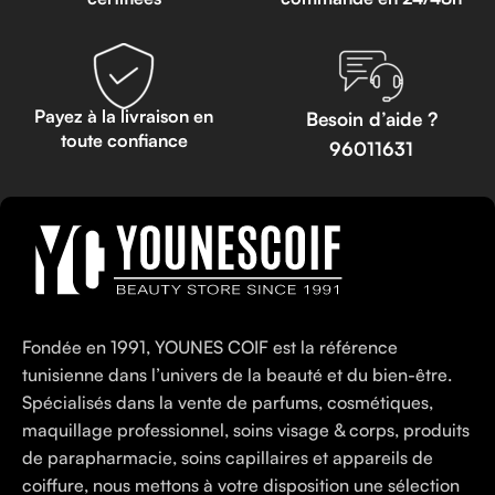
Payez à la livraison en
Besoin d’aide ?
toute confiance
96011631
Fondée en 1991, YOUNES COIF est la référence
tunisienne dans l’univers de la beauté et du bien-être.
Spécialisés dans la vente de parfums, cosmétiques,
maquillage professionnel, soins visage & corps, produits
de parapharmacie, soins capillaires et appareils de
coiffure, nous mettons à votre disposition une sélection