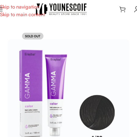
Skip to navigation
Skip to main content
SOLD OUT