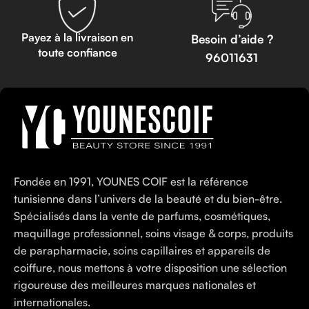
Payez à la livraison en
Besoin d’aide ?
toute confiance
96011631
Fondée en 1991, YOUNES COIF est la référence
tunisienne dans l’univers de la beauté et du bien-être.
Spécialisés dans la vente de parfums, cosmétiques,
maquillage professionnel, soins visage & corps, produits
de parapharmacie, soins capillaires et appareils de
coiffure, nous mettons à votre disposition une sélection
rigoureuse des meilleures marques nationales et
internationales.