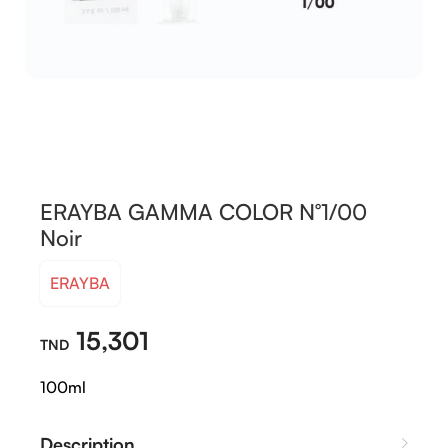
ERAYBA GAMMA COLOR N°1/00
Noir
ERAYBA
15,301
100ml
Description