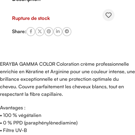
Rupture de stock
Share:
ERAYBA GAMMA COLOR Coloration crème professionnelle
enrichie en Kératine et Arginine pour une couleur intense, une
brillance exceptionnelle et une protection optimale du
cheveu. Couvre parfaitement les cheveux blancs, tout en
respectant la fibre capillaire.
Avantages :
• 100 % végétalien
• 0 % PPD (paraphénylènediamine)
• Filtre UV-B