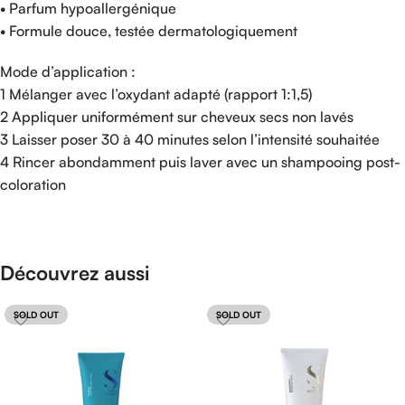
• Parfum hypoallergénique
• Formule douce, testée dermatologiquement
Mode d’application :
1 Mélanger avec l’oxydant adapté (rapport 1:1,5)
2 Appliquer uniformément sur cheveux secs non lavés
3 Laisser poser 30 à 40 minutes selon l’intensité souhaitée
4 Rincer abondamment puis laver avec un shampooing post-
coloration
Découvrez aussi
SOLD OUT
SOLD OUT