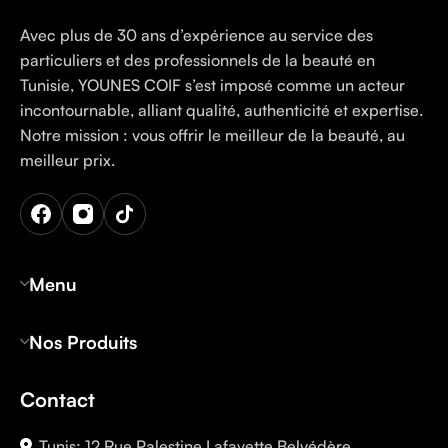
Avec plus de 30 ans d’expérience au service des
particuliers et des professionnels de la beauté en
Tunisie, YOUNES COIF s’est imposé comme un acteur
incontournable, alliant qualité, authenticité et expertise.
Notre mission : vous offrir le meilleur de la beauté, au
meilleur prix.
Menu
Nos Produits
Contact
Tunis: 12 Rue Palestine Lafayette Belvédère