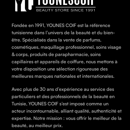
Fondée en 1991, YOUNES COIF est la référence
tunisienne dans l’univers de la beauté et du bien-
être. Spécialisés dans la vente de parfums,
cosmétiques, maquillage professionnel, soins visage
& corps, produits de parapharmacie, soins
capillaires et appareils de coiffure, nous mettons à
votre disposition une sélection rigoureuse des
meilleures marques nationales et internationales.
Avec plus de 30 ans d’expérience au service des
particuliers et des professionnels de la beauté en
Tunisie, YOUNES COIF s’est imposé comme un
acteur incontournable, alliant qualité, authenticité et
expertise. Notre mission : vous offrir le meilleur de la
beauté, au meilleur prix.