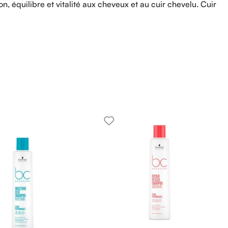
n, équilibre et vitalité aux cheveux et au cuir chevelu. Cuir