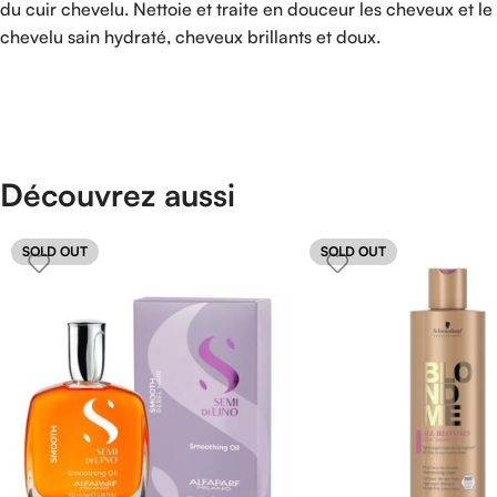
du cuir chevelu. Nettoie et traite en douceur les cheveux et le 
chevelu sain hydraté, cheveux brillants et doux.
Découvrez aussi
SOLD OUT
SOLD OUT