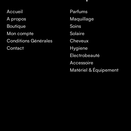
Accueil
Parfums
A propos
Maquillage
Boutique
Soins
Mon compte
Solaire
Conditions Générales
Cheveux
Contact
Hygiene
Electrobeauté
Accessoire
Matériel & Équipement