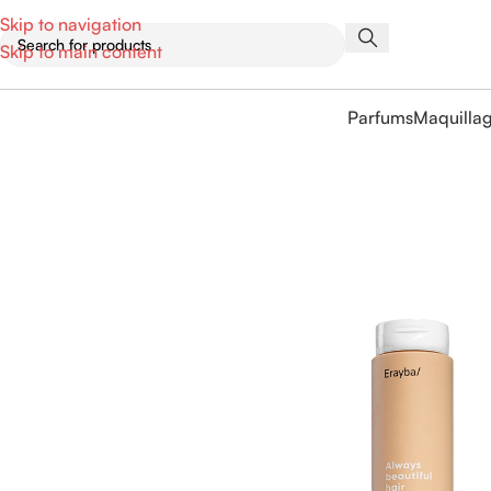
Skip to navigation
Skip to main content
Parfums
Maquilla