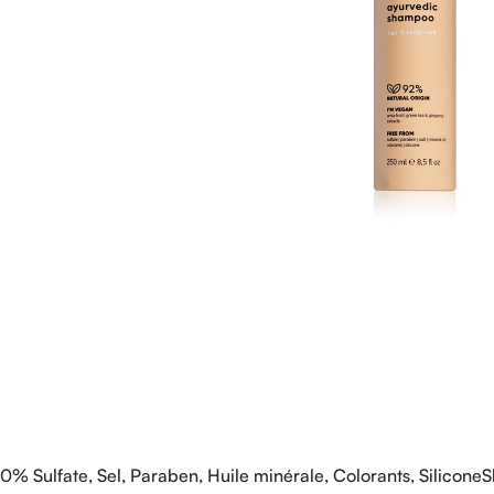
0% Sulfate, Sel, Paraben, Huile minérale, Colorants, SiliconeS