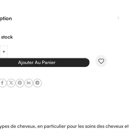
ption
n stock
Ajouter Au Panier
ypes de cheveux, en particulier pour les soins des cheveux et