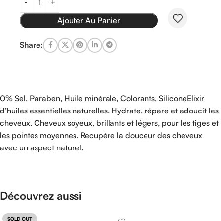
Ajouter Au Panier
Share:
0% Sel, Paraben, Huile minérale, Colorants, SiliconeElixir
d’huiles essentielles naturelles. Hydrate, répare et adoucit les
cheveux. Cheveux soyeux, brillants et légers, pour les tiges et
les pointes moyennes. Recupère la douceur des cheveux
avec un aspect naturel.
Découvrez aussi
SOLD OUT