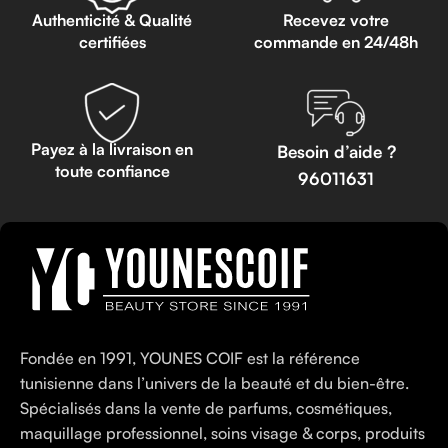
Authenticité & Qualité
Recevez votre
certifiées
commande en 24/48h
Payez à la livraison en
Besoin d’aide ?
toute confiance
96011631
Fondée en 1991, YOUNES COIF est la référence
tunisienne dans l’univers de la beauté et du bien-être.
Spécialisés dans la vente de parfums, cosmétiques,
maquillage professionnel, soins visage & corps, produits