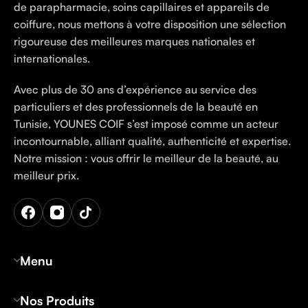
de parapharmacie, soins capillaires et appareils de
coiffure, nous mettons à votre disposition une sélection
rigoureuse des meilleures marques nationales et
internationales.
Avec plus de 30 ans d’expérience au service des
particuliers et des professionnels de la beauté en
Tunisie, YOUNES COIF s’est imposé comme un acteur
incontournable, alliant qualité, authenticité et expertise.
Notre mission : vous offrir le meilleur de la beauté, au
meilleur prix.
Menu
Nos Produits