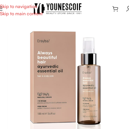
Skip to navigation
Skip to main content