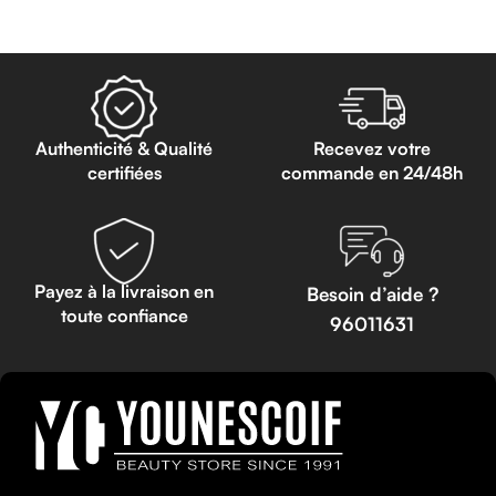
Authenticité & Qualité
Recevez votre
certifiées
commande en 24/48h
Payez à la livraison en
Besoin d’aide ?
toute confiance
96011631