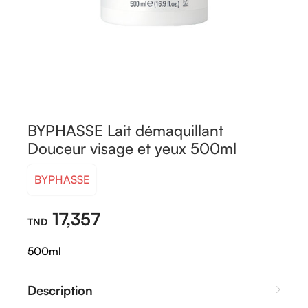
BYPHASSE Lait démaquillant
Douceur visage et yeux 500ml
BYPHASSE
17,357
500ml
Description