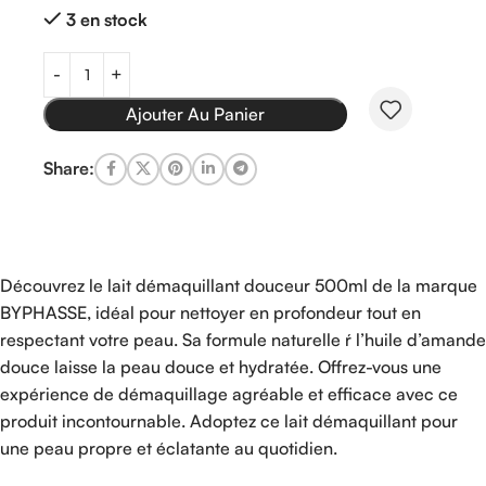
3 en stock
Ajouter Au Panier
Share:
Découvrez le lait démaquillant douceur 500ml de la marque
BYPHASSE, idéal pour nettoyer en profondeur tout en
respectant votre peau. Sa formule naturelle ŕ l’huile d’amande
douce laisse la peau douce et hydratée. Offrez-vous une
expérience de démaquillage agréable et efficace avec ce
produit incontournable. Adoptez ce lait démaquillant pour
une peau propre et éclatante au quotidien.