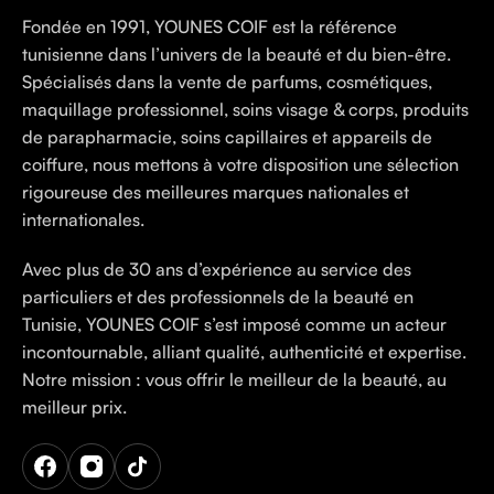
Fondée en 1991, YOUNES COIF est la référence
tunisienne dans l’univers de la beauté et du bien-être.
Spécialisés dans la vente de parfums, cosmétiques,
maquillage professionnel, soins visage & corps, produits
de parapharmacie, soins capillaires et appareils de
coiffure, nous mettons à votre disposition une sélection
rigoureuse des meilleures marques nationales et
internationales.
Avec plus de 30 ans d’expérience au service des
particuliers et des professionnels de la beauté en
Tunisie, YOUNES COIF s’est imposé comme un acteur
incontournable, alliant qualité, authenticité et expertise.
Notre mission : vous offrir le meilleur de la beauté, au
meilleur prix.