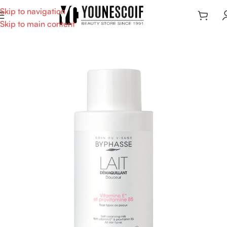
Skip to navigation
Skip to main content