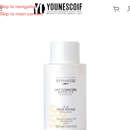
Skip to navigation
Skip to main content