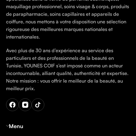
maquillage professionnel, soins visage & corps, produits
de parapharmacie, soins capillaires et appareils de
coiffure, nous mettons à votre disposition une sélection
rigoureuse des meilleures marques nationales et
internationales.
Avec plus de 30 ans d’expérience au service des
particuliers et des professionnels de la beauté en
Tunisie, YOUNES COIF s’est imposé comme un acteur
incontournable, alliant qualité, authenticité et expertise.
Notre mission : vous offrir le meilleur de la beauté, au
meilleur prix.
Menu