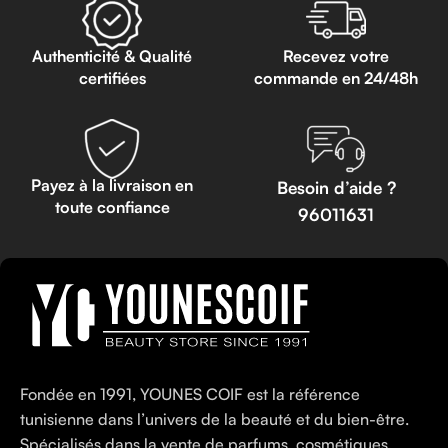
Authenticité & Qualité
Recevez votre
certifiées
commande en 24/48h
Payez à la livraison en
Besoin d’aide ?
toute confiance
96011631
Fondée en 1991, YOUNES COIF est la référence
tunisienne dans l’univers de la beauté et du bien-être.
Spécialisés dans la vente de parfums, cosmétiques,