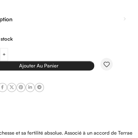
ption
 stock
Ajouter Au Panier
hesse et sa fertilité absolue. Associé à un accord de Terrae