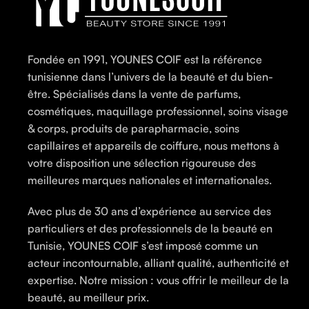
Fondée en 1991, YOUNES COIF est la référence
tunisienne dans l’univers de la beauté et du bien-
être. Spécialisés dans la vente de parfums,
cosmétiques, maquillage professionnel, soins visage
& corps, produits de parapharmacie, soins
capillaires et appareils de coiffure, nous mettons à
votre disposition une sélection rigoureuse des
meilleures marques nationales et internationales.
Avec plus de 30 ans d’expérience au service des
particuliers et des professionnels de la beauté en
Tunisie, YOUNES COIF s’est imposé comme un
acteur incontournable, alliant qualité, authenticité et
expertise. Notre mission : vous offrir le meilleur de la
beauté, au meilleur prix.