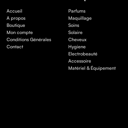
Accueil
Parfums
A propos
Maquillage
Boutique
Soins
Mon compte
Solaire
Conditions Générales
Cheveux
Contact
Hygiene
Electrobeauté
Accessoire
Matériel & Équipement