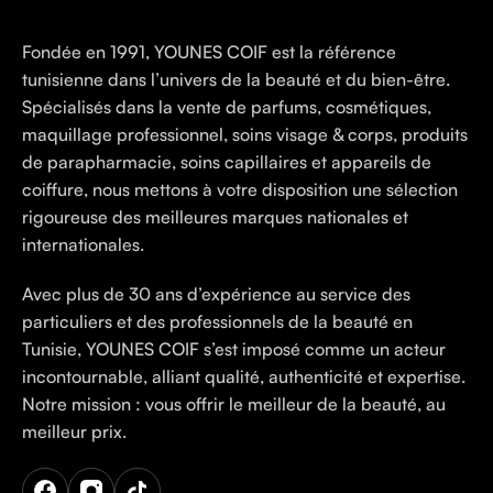
Fondée en 1991, YOUNES COIF est la référence
tunisienne dans l’univers de la beauté et du bien-être.
Spécialisés dans la vente de parfums, cosmétiques,
maquillage professionnel, soins visage & corps, produits
de parapharmacie, soins capillaires et appareils de
coiffure, nous mettons à votre disposition une sélection
rigoureuse des meilleures marques nationales et
internationales.
Avec plus de 30 ans d’expérience au service des
particuliers et des professionnels de la beauté en
Tunisie, YOUNES COIF s’est imposé comme un acteur
incontournable, alliant qualité, authenticité et expertise.
Notre mission : vous offrir le meilleur de la beauté, au
meilleur prix.