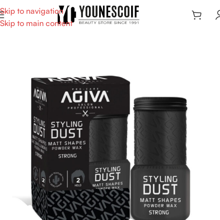
Skip to navigation
Skip to main content