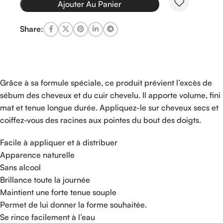
Ajouter Au Panier
Share:
Grâce à sa formule spéciale, ce produit prévient l’excès de
sébum des cheveux et du cuir chevelu. Il apporte volume, fini
mat et tenue longue durée. Appliquez-le sur cheveux secs et
coiffez-vous des racines aux pointes du bout des doigts.
Facile à appliquer et à distribuer
Apparence naturelle
Sans alcool
Brillance toute la journée
Maintient une forte tenue souple
Permet de lui donner la forme souhaitée.
Se rince facilement à l’eau