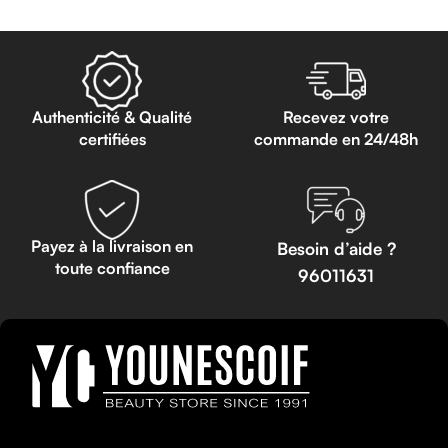
Authenticité & Qualité
Recevez votre
certifiées
commande en 24/48h
Payez à la livraison en
Besoin d’aide ?
toute confiance
96011631