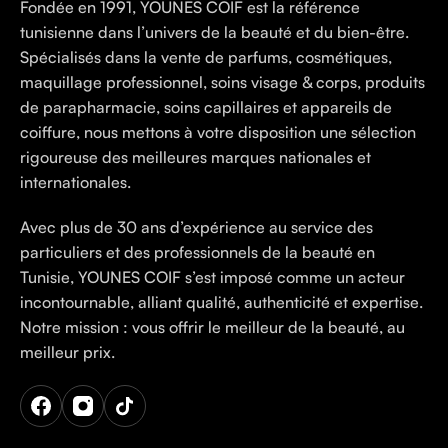
Fondée en 1991, YOUNES COIF est la référence
tunisienne dans l’univers de la beauté et du bien-être.
Spécialisés dans la vente de parfums, cosmétiques,
maquillage professionnel, soins visage & corps, produits
de parapharmacie, soins capillaires et appareils de
coiffure, nous mettons à votre disposition une sélection
rigoureuse des meilleures marques nationales et
internationales.
Avec plus de 30 ans d’expérience au service des
particuliers et des professionnels de la beauté en
Tunisie, YOUNES COIF s’est imposé comme un acteur
incontournable, alliant qualité, authenticité et expertise.
Notre mission : vous offrir le meilleur de la beauté, au
meilleur prix.