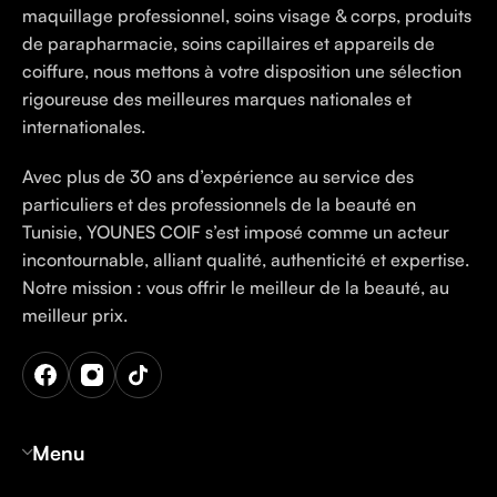
maquillage professionnel, soins visage & corps, produits
de parapharmacie, soins capillaires et appareils de
coiffure, nous mettons à votre disposition une sélection
rigoureuse des meilleures marques nationales et
internationales.
Avec plus de 30 ans d’expérience au service des
particuliers et des professionnels de la beauté en
Tunisie, YOUNES COIF s’est imposé comme un acteur
incontournable, alliant qualité, authenticité et expertise.
Notre mission : vous offrir le meilleur de la beauté, au
meilleur prix.
Menu