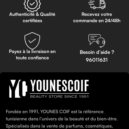
Authenticité & Qualité
Recevez votre
certifiées
commande en 24/48h
Payez à la livraison en
Besoin d’aide ?
toute confiance
96011631
Fondée en 1991, YOUNES COIF est la référence
tunisienne dans l’univers de la beauté et du bien-être.
Spécialisés dans la vente de parfums, cosmétiques,