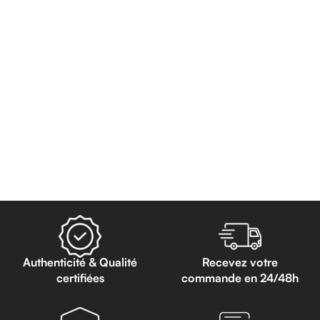
Authenticité & Qualité
Recevez votre
certifiées
commande en 24/48h