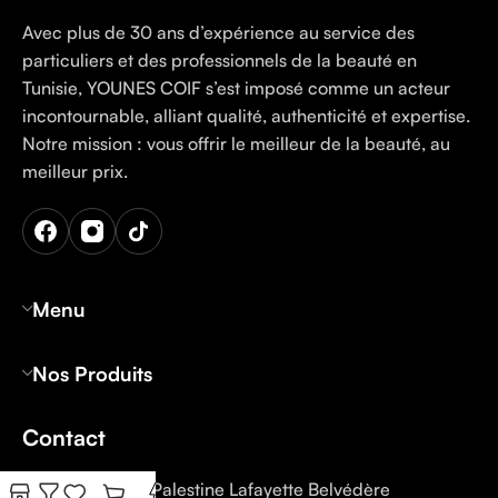
Avec plus de 30 ans d’expérience au service des
particuliers et des professionnels de la beauté en
Tunisie, YOUNES COIF s’est imposé comme un acteur
incontournable, alliant qualité, authenticité et expertise.
Notre mission : vous offrir le meilleur de la beauté, au
meilleur prix.
Menu
Nos Produits
Contact
Tunis: 12 Rue Palestine Lafayette Belvédère