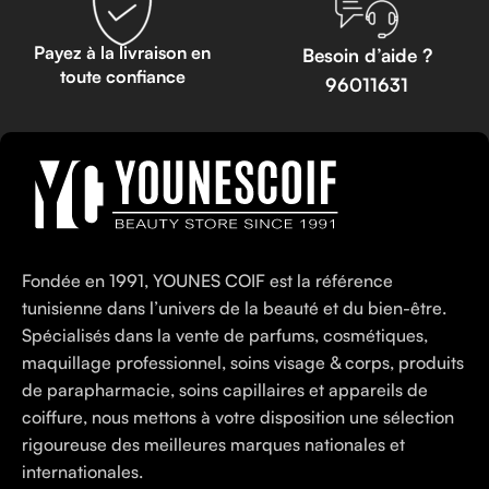
Payez à la livraison en
Besoin d’aide ?
toute confiance
96011631
Fondée en 1991, YOUNES COIF est la référence
tunisienne dans l’univers de la beauté et du bien-être.
Spécialisés dans la vente de parfums, cosmétiques,
maquillage professionnel, soins visage & corps, produits
de parapharmacie, soins capillaires et appareils de
coiffure, nous mettons à votre disposition une sélection
rigoureuse des meilleures marques nationales et
internationales.