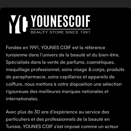
Fondée en 1991, YOUNES COIF est la référence
tunisienne dans l’univers de la beauté et du bien-être.
Spécialisés dans la vente de parfums, cosmétiques,
maquillage professionnel, soins visage & corps, produits
de parapharmacie, soins capillaires et appareils de
coiffure, nous mettons à votre disposition une sélection
rigoureuse des meilleures marques nationales et
internationales.
Avec plus de 30 ans d’expérience au service des
particuliers et des professionnels de la beauté en
Tunisie, YOUNES COIF s’est imposé comme un acteur