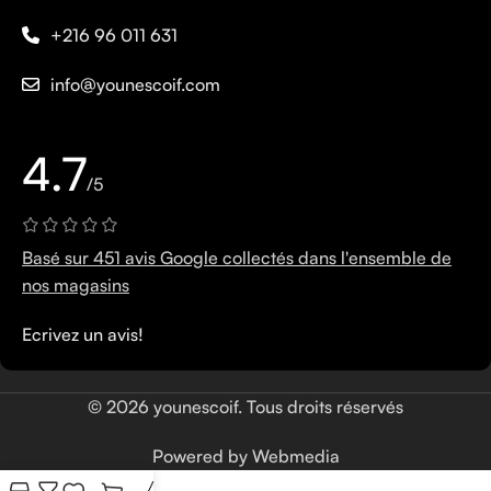
+216 96 011 631
info@younescoif.com
4.7
/5
Basé sur 451 avis Google collectés dans l'ensemble de
nos magasins
Ecrivez un avis!
© 2026 younescoif. Tous droits réservés
Powered by Webmedia