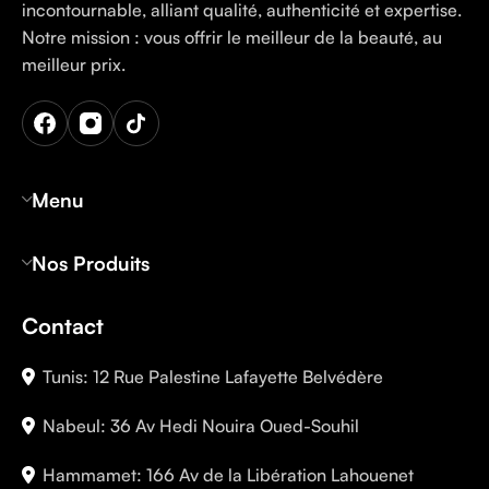
incontournable, alliant qualité, authenticité et expertise.
Notre mission : vous offrir le meilleur de la beauté, au
meilleur prix.
Menu
Nos Produits
Contact
Tunis: 12 Rue Palestine Lafayette Belvédère
Nabeul: 36 Av Hedi Nouira Oued-Souhil
Hammamet: 166 Av de la Libération Lahouenet