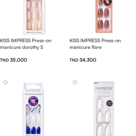
KISS IMPRESS Press-on
KISS IMPRESS Press-on
manicure dorothy S
manicure flare
35,000
34,300
Ajouter Au Panier
Ajouter Au Panier