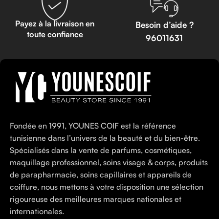
Payez à la livraison en
Besoin d’aide ?
toute confiance
96011631
Fondée en 1991, YOUNES COIF est la référence
tunisienne dans l’univers de la beauté et du bien-être.
Spécialisés dans la vente de parfums, cosmétiques,
maquillage professionnel, soins visage & corps, produits
de parapharmacie, soins capillaires et appareils de
coiffure, nous mettons à votre disposition une sélection
rigoureuse des meilleures marques nationales et
internationales.