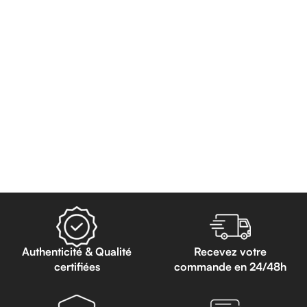
Authenticité & Qualité
Recevez votre
certifiées
commande en 24/48h