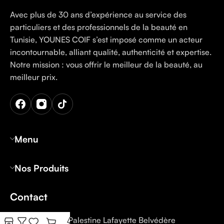
Avec plus de 30 ans d’expérience au service des
particuliers et des professionnels de la beauté en
Tunisie, YOUNES COIF s’est imposé comme un acteur
incontournable, alliant qualité, authenticité et expertise.
Notre mission : vous offrir le meilleur de la beauté, au
meilleur prix.
Menu
Nos Produits
Contact
Tunis: 12 Rue Palestine Lafayette Belvédère