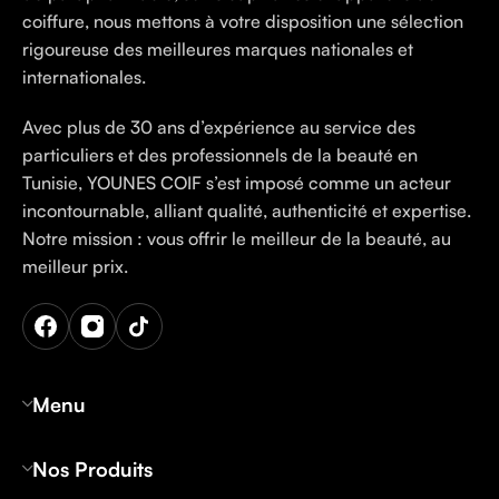
coiffure, nous mettons à votre disposition une sélection
rigoureuse des meilleures marques nationales et
internationales.
Avec plus de 30 ans d’expérience au service des
particuliers et des professionnels de la beauté en
Tunisie, YOUNES COIF s’est imposé comme un acteur
incontournable, alliant qualité, authenticité et expertise.
Notre mission : vous offrir le meilleur de la beauté, au
meilleur prix.
Menu
Nos Produits