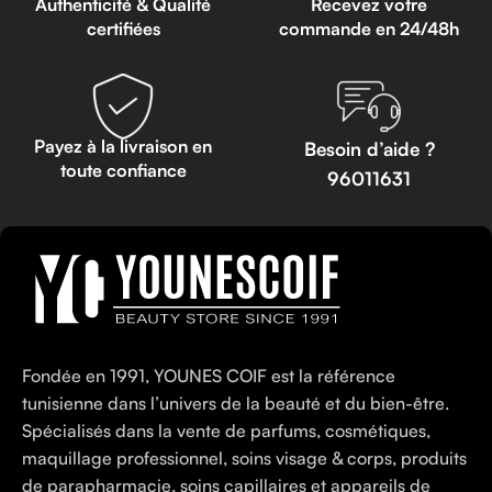
Authenticité & Qualité
Recevez votre
certifiées
commande en 24/48h
Payez à la livraison en
Besoin d’aide ?
toute confiance
96011631
Fondée en 1991, YOUNES COIF est la référence
tunisienne dans l’univers de la beauté et du bien-être.
Spécialisés dans la vente de parfums, cosmétiques,
maquillage professionnel, soins visage & corps, produits
de parapharmacie, soins capillaires et appareils de