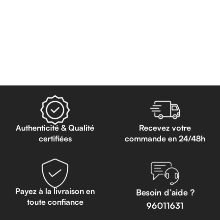
Authenticité & Qualité
Recevez votre
certifiées
commande en 24/48h
Payez à la livraison en
Besoin d’aide ?
toute confiance
96011631