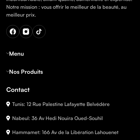
Notre mission : vous offrir le meilleur de la beauté, au
meilleur prix.
Menu
Nos Produits
Contact
Tunis: 12 Rue Palestine Lafayette Belvédère
Nabeul: 36 Av Hedi Nouira Oued-Souhil
Hammamet: 166 Av de la Libération Lahouenet