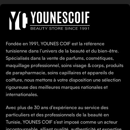
Fondée en 1991, YOUNES COIF est la référence
tunisienne dans l’univers de la beauté et du bien-être.
Spécialisés dans la vente de parfums, cosmétiques,
maquillage professionnel, soins visage & corps, produits
de parapharmacie, soins capillaires et appareils de
coiffure, nous mettons à votre disposition une sélection
rigoureuse des meilleures marques nationales et
internationales.
Avec plus de 30 ans d’expérience au service des
particuliers et des professionnels de la beauté en
Tunisie, YOUNES COIF s’est imposé comme un acteur
incontournable, alliant qualité, authenticité et expertise.