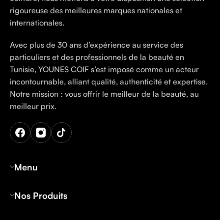
rigoureuse des meilleures marques nationales et
internationales.
Avec plus de 30 ans d’expérience au service des
particuliers et des professionnels de la beauté en
Tunisie, YOUNES COIF s’est imposé comme un acteur
incontournable, alliant qualité, authenticité et expertise.
Notre mission : vous offrir le meilleur de la beauté, au
meilleur prix.
Menu
Nos Produits