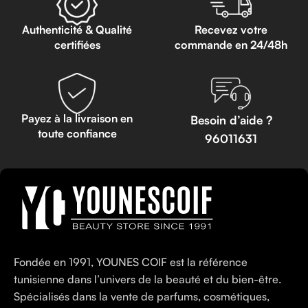
Authenticité & Qualité
Recevez votre
certifiées
commande en 24/48h
Payez à la livraison en
Besoin d’aide ?
toute confiance
96011631
Fondée en 1991, YOUNES COIF est la référence
tunisienne dans l’univers de la beauté et du bien-être.
Spécialisés dans la vente de parfums, cosmétiques,