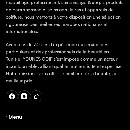
maquillage professionnel, soins visage & corps, produits
de parapharmacie, soins capillaires et appareils de
coiffure, nous mettons à votre disposition une sélection
rigoureuse des meilleures marques nationales et
internationales.
Avec plus de 30 ans d’expérience au service des
particuliers et des professionnels de la beauté en
Tunisie, YOUNES COIF s’est imposé comme un acteur
incontournable, alliant qualité, authenticité et expertise.
Notre mission : vous offrir le meilleur de la beauté, au
meilleur prix.
Menu