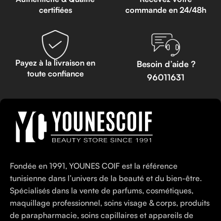
certifiées
commande en 24/48h
Payez à la livraison en
Besoin d’aide ?
toute confiance
96011631
Fondée en 1991, YOUNES COIF est la référence
tunisienne dans l’univers de la beauté et du bien-être.
Spécialisés dans la vente de parfums, cosmétiques,
maquillage professionnel, soins visage & corps, produits
de parapharmacie, soins capillaires et appareils de