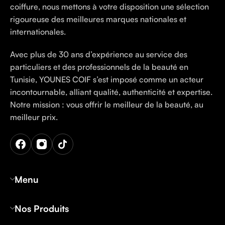
coiffure, nous mettons à votre disposition une sélection
rigoureuse des meilleures marques nationales et
internationales.
Avec plus de 30 ans d’expérience au service des
particuliers et des professionnels de la beauté en
Tunisie, YOUNES COIF s’est imposé comme un acteur
incontournable, alliant qualité, authenticité et expertise.
Notre mission : vous offrir le meilleur de la beauté, au
meilleur prix.
Menu
Nos Produits