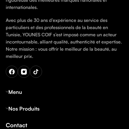
internationales.
Avec plus de 30 ans d’expérience au service des
particuliers et des professionnels de la beauté en
Tunisie, YOUNES COIF s’est imposé comme un acteur
incontournable, alliant qualité, authenticité et expertise.
Notre mission : vous offrir le meilleur de la beauté, au
meilleur prix.
Menu
Nos Produits
Contact