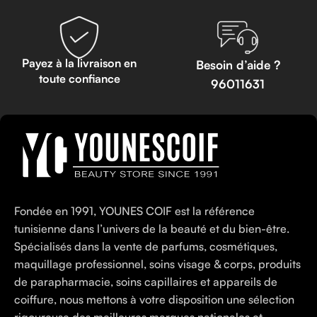
Payez à la livraison en
Besoin d’aide ?
toute confiance
96011631
Fondée en 1991, YOUNES COIF est la référence
tunisienne dans l’univers de la beauté et du bien-être.
Spécialisés dans la vente de parfums, cosmétiques,
maquillage professionnel, soins visage & corps, produits
de parapharmacie, soins capillaires et appareils de
coiffure, nous mettons à votre disposition une sélection
rigoureuse des meilleures marques nationales et